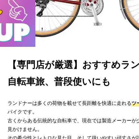
【専門店が厳選】おすすめラン
自転車旅、普段使いにも
ランドナーは多くの荷物を載せて長距離を快適に走れる
ツ
バイクです。
古くからある伝統的な自転車で、現在では製造メーカーが
見かけません。
その希少性とレトロな見た目、そして扱いやすい頑丈さが