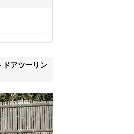
トドアツーリン