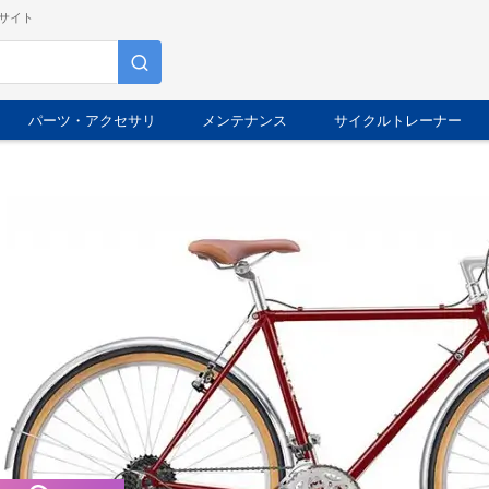
サイト
パーツ・アクセサリ
メンテナンス
サイクルトレーナー