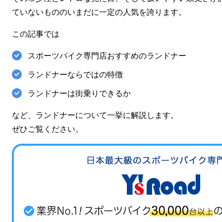
ていないもののいまだに一定の人気を誇ります。
この記事では
スポーツバイク専門店おすすめのランドナー
ランドナーならではの特徴
ランドナーは街乗りできるか
など、ランドナーについて一挙に解説します。
ぜひご覧ください。