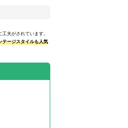
に工夫がされています。
ンテージスタイルも人気