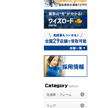
完成車・フレーム
ウェア