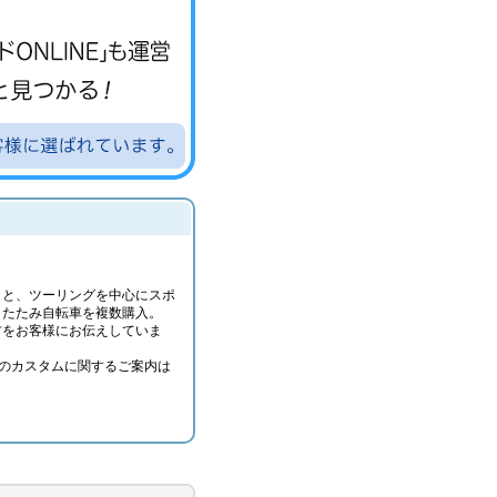
りと、ツーリングを中心にスポ
りたたみ自転車を複数購入。
方をお客様にお伝えしていま
のカスタムに関するご案内は