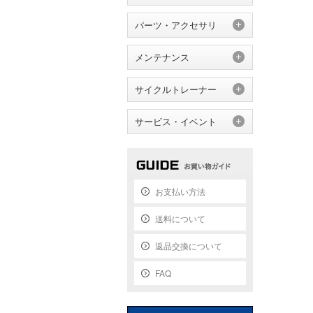
パーツ・アクセサリ
メンテナンス
サイクルトレーナー
サービス・イベント
お支払い方法
送料について
返品交換について
FAQ