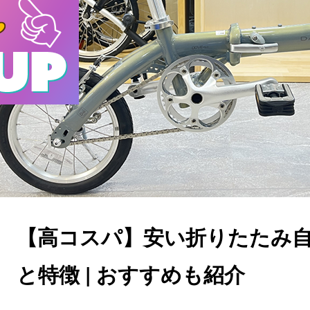
【高コスパ】安い折りたたみ
と特徴 | おすすめも紹介