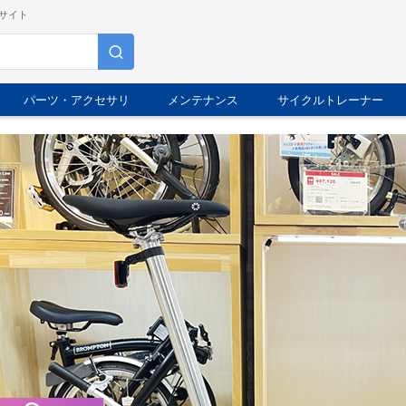
サイト
パーツ・アクセサリ
メンテナンス
サイクルトレーナー