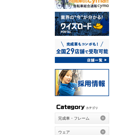
完成車・フレーム
ウェア