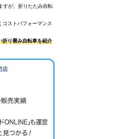
ますが、折りたたみ自転
くコストパフォーマンス
い折り畳み自転車を紹介