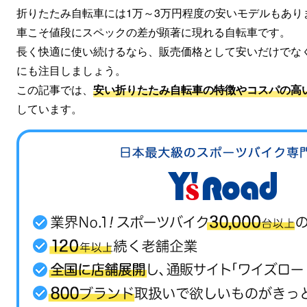
折りたたみ自転車には1万～3万円程度の安いモデルもあり
車こそ値段にスペックの差が顕著に現れる自転車です。
長く快適に使い続けるなら、販売価格として安いだけでな
にも注目しましょう。
この記事では、
安い折りたたみ自転車の特徴やコスパの高
しています。