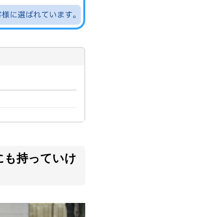
にも持っていけ
がおすすめ