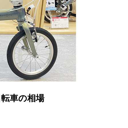
自転車の相場