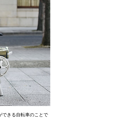
販売店を選ぼう
ができる自転車のことで