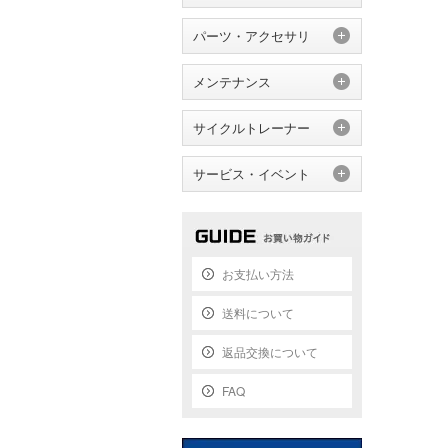
パーツ・アクセサリ
メンテナンス
サイクルトレーナー
サービス・イベント
お支払い方法
送料について
返品交換について
FAQ