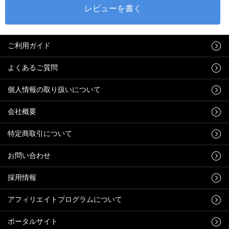
ご利用ガイド
よくあるご質問
個人情報の取り扱いについて
会社概要
特定商取引について
お問い合わせ
採用情報
アフィリエイトプログラムについて
ポータルサイト