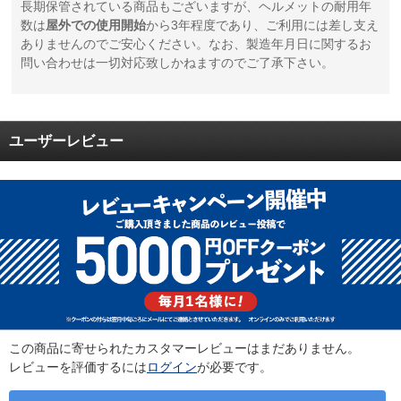
長期保管されている商品もございますが、ヘルメットの耐用年
数は
屋外での使用開始
から3年程度であり、ご利用には差し支え
ありませんのでご安心ください。なお、製造年月日に関するお
問い合わせは一切対応致しかねますのでご了承下さい。
ユーザーレビュー
この商品に寄せられたカスタマーレビューはまだありません。
レビューを評価するには
ログイン
が必要です。