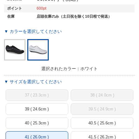
ポイント
600
在庫
店頭在庫のみ（土日祝を除く10日程で発送）
▼ カラーを選択してください
選択されたカラー：ホワイト
▼ サイズを選択してください
37 ( 23.3cm )
38 ( 24.0cm )
39 ( 24.6cm )
39.5 ( 24.9cm )
40 ( 25.3cm )
40.5 ( 25.6cm )
41 ( 26.0cm )
41.5 ( 26.2cm )