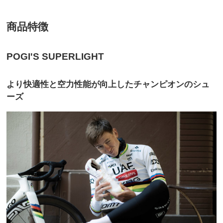
商品特徴
POGI'S SUPERLIGHT
より快適性と空力性能が向上したチャンピオンのシュ
ーズ