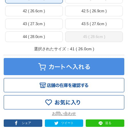
42 ( 26.6cm )
42.5 ( 26.9cm )
43 ( 27.3cm )
43.5 ( 27.6cm )
44 ( 28.0cm )
45 ( 28.6cm )
選択されたサイズ：41 ( 26.0cm )
シェア
ツイート
送る