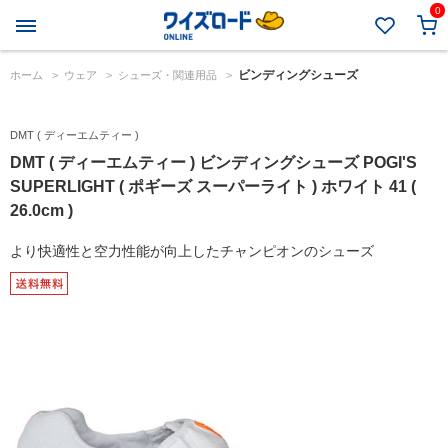
0
ビンディングシューズ
ホーム
>
ウェア
>
シューズ・関連用品
>
DMT ( ディーエムティー )
DMT ( ディーエムティー ) ビンディングシューズ POGI'S
SUPERLIGHT ( ポギーズ スーパーライト ) ホワイト 41 (
26.0cm )
より快適性と空力性能が向上したチャンピオンのシューズ