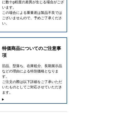
に数十g程度の差異が生じる場合がござ
います。
この場合による重量差は製品不良では
ございませんので、予めご了承くださ
い。
特価商品についてのご注意事
項
旧品、型落ち、在庫処分、長期展示品
などの理由による特別価格となりま
す。
ご注文の際は以下詳細をご了承いただ
いたものとしてご対応させていただき
ます。