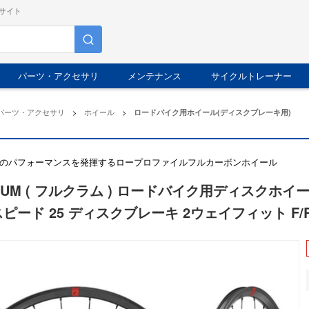
サイト
パーツ・アクセサリ
メンテナンス
サイクルトレーナー
パーツ・アクセサリ
>
ホイール
>
ロードバイク用ホイール(ディスクブレーキ用)
のパフォーマンスを発揮するロープロファイルフルカーボンホイール
RUM ( フルクラム ) ロードバイク用ディスクホイール Sp
( スピード 25 ディスクブレーキ 2ウェイフィット F/R