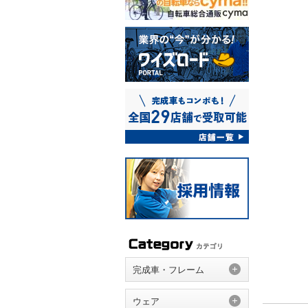
完成車・フレーム
ウェア