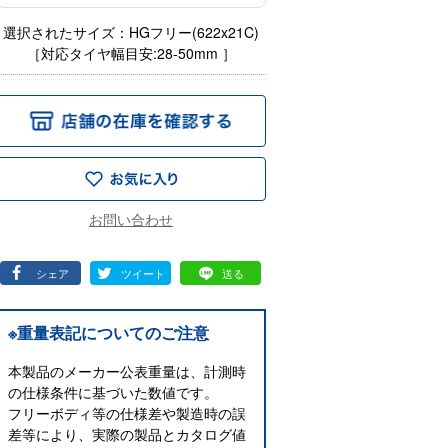
選択されたサイズ：HGフリー(622x21C)
［対応タイヤ幅目安:28-50mm ］
シェア
ツイート
送る
※重量表記についてのご注意
本製品のメーカー公表重量は、計測時
の仕様条件に基づいた数値です。
フリーボディ等の仕様差や製造時の誤
差等により、実際の製品とカタログ値