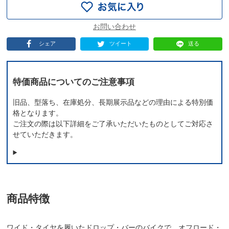
シェア
ツイート
送る
特価商品についてのご注意事項
旧品、型落ち、在庫処分、長期展示品などの理由による特別価
格となります。
ご注文の際は以下詳細をご了承いただいたものとしてご対応さ
せていただきます。
商品特徴
ワイド・タイヤを履いたドロップ・バーのバイクで、オフロード・