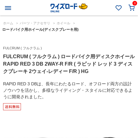
0
ホーム
>
パーツ・アクセサリ
>
ホイール
>
ロードバイク用ホイール(ディスクブレーキ用)
FULCRUM ( フルクラム )
FULCRUM ( フルクラム ) ロードバイク用ディスクホイール
RAPID RED 3 DB 2WAY-R F/R ( ラピッド レッド 3 ディス
クブレーキ 2ウェイ-レディー F/R ) HG
RAPID RED 3 DBは、長年にわたるロード、オフロード両方の設計
ノウハウを活かし、多様なライディング・スタイルに対応できるよ
うに開発されました。