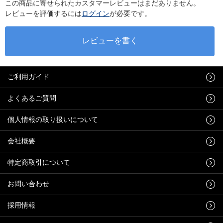
この商品に寄せられたカスタマーレビューはまだありません。
レビューを評価するには
ログイン
が必要です。
ご利用ガイド
よくあるご質問
個人情報の取り扱いについて
会社概要
特定商取引について
お問い合わせ
採用情報