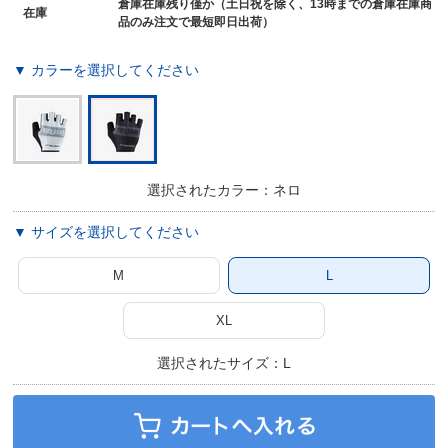
倉庫在庫残り僅か（土日祝を除く、13時までの倉庫在庫商
在庫
品のみ注文で最短即日出荷）
▼ カラーを選択してください
選択されたカラー：ネロ
▼ サイズを選択してください
M
L
XL
選択されたサイズ：L