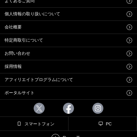
よくあるご質問
個人情報の取り扱いについて
会社概要
特定商取引について
お問い合わせ
採用情報
アフィリエイトプログラムについて
ポータルサイト
スマートフォン
PC