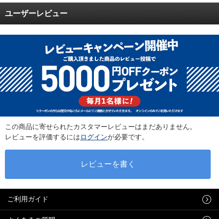
ユーザーレビュー
この商品に寄せられたカスタマーレビューはまだありません。
レビューを評価するには
ログイン
が必要です。
ご利用ガイド