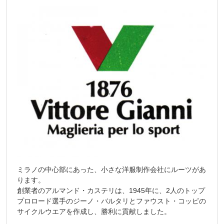
ミラノの中心部にあった、小さな洋服制作会社にルーツがあ
ります。
創業者のアルマンド・カステリは、1945年に、2人のトップ
プロロード選手のジーノ・バルタリとファウスト・コッピの
サイクルウエアを作成し、勝利に貢献しました。