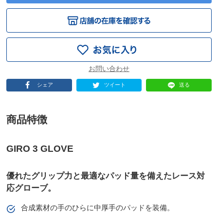
シェア
ツイート
送る
商品特徴
GIRO 3 GLOVE
優れたグリップ力と最適なパッド量を備えたレース対
応グローブ。
合成素材の手のひらに中厚手のパッドを装備。