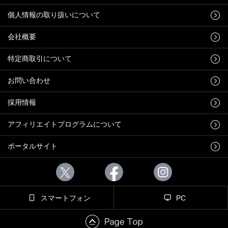
個人情報の取り扱いについて
会社概要
特定商取引について
お問い合わせ
採用情報
アフィリエイトプログラムについて
ポータルサイト
スマートフォン
PC