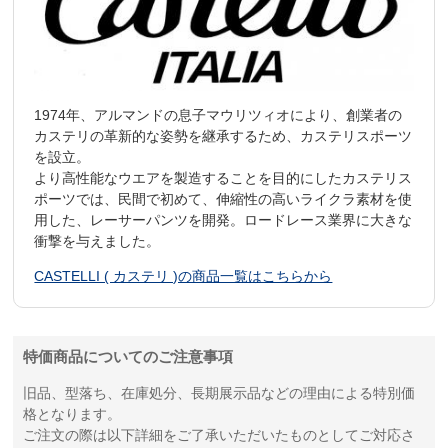
1974年、アルマンドの息子マウリツィオにより、創業者の
カステリの革新的な姿勢を継承するため、カステリスポーツ
を設立。
より高性能なウエアを製造することを目的にしたカステリス
ポーツでは、民間で初めて、伸縮性の高いライクラ素材を使
用した、レーサーパンツを開発。ロードレース業界に大きな
衝撃を与えました。
CASTELLI ( カステリ )の商品一覧はこちらから
特価商品についてのご注意事項
旧品、型落ち、在庫処分、長期展示品などの理由による特別価
格となります。
ご注文の際は以下詳細をご了承いただいたものとしてご対応さ