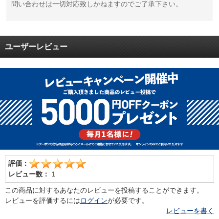
問い合わせは一切対応致しかねますのでご了承下さい。
ユーザーレビュー
評価：
レビュー数：
1
この商品に対するあなたのレビューを投稿することができます。
レビューを評価するには
ログイン
が必要です。
レビューを書く