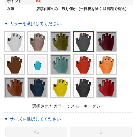
ポイント
64
在庫
店頭在庫のみ、残り僅か（土日祝を除く14日程で発送）
▼ カラーを選択してください
選択されたカラー：スモーキーグレー
▼ サイズを選択してください
XS
S