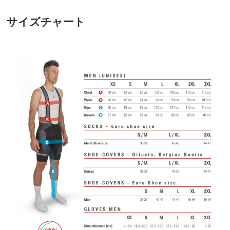
サイズチャート