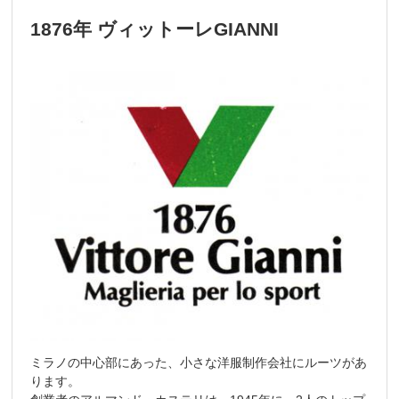
1876年 ヴィットーレGIANNI
ミラノの中心部にあった、小さな洋服制作会社にルーツがあ
ります。