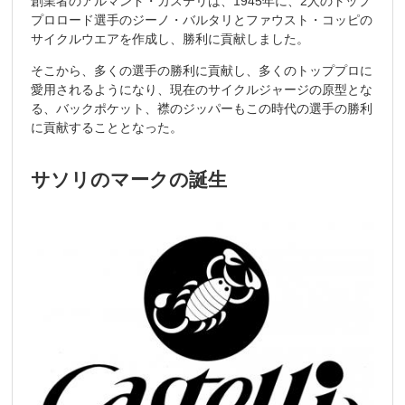
創業者のアルマンド・カステリは、1945年に、2人のトップ
プロロード選手のジーノ・バルタリとファウスト・コッピの
サイクルウエアを作成し、勝利に貢献しました。
そこから、多くの選手の勝利に貢献し、多くのトッププロに
愛用されるようになり、現在のサイクルジャージの原型とな
る、バックポケット、襟のジッパーもこの時代の選手の勝利
に貢献することとなった。
サソリのマークの誕生