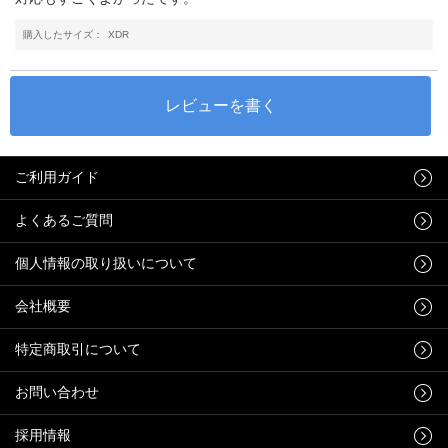
購入したサイズ：
XDR
ご利用ガイド
よくあるご質問
個人情報の取り扱いについて
会社概要
特定商取引について
お問い合わせ
採用情報