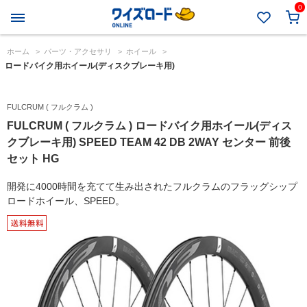
0
ホーム
>
パーツ・アクセサリ
>
ホイール
>
ロードバイク用ホイール(ディスクブレーキ用)
FULCRUM ( フルクラム )
FULCRUM ( フルクラム ) ロードバイク用ホイール(ディス
クブレーキ用) SPEED TEAM 42 DB 2WAY センター 前後
セット HG
開発に4000時間を充てて生み出されたフルクラムのフラッグシップ
ロードホイール、SPEED。