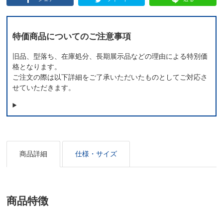
特価商品についてのご注意事項
旧品、型落ち、在庫処分、長期展示品などの理由による特別価
格となります。
ご注文の際は以下詳細をご了承いただいたものとしてご対応さ
せていただきます。
商品詳細
仕様・サイズ
商品特徴