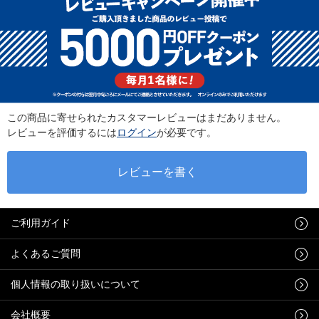
この商品に寄せられたカスタマーレビューはまだありません。
レビューを評価するには
ログイン
が必要です。
ご利用ガイド
よくあるご質問
個人情報の取り扱いについて
会社概要