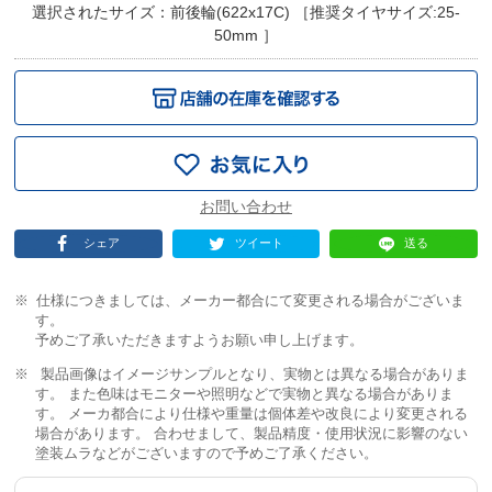
選択されたサイズ：前後輪(622x17C) ［推奨タイヤサイズ:25-
50mm ］
シェア
ツイート
送る
仕様につきましては、メーカー都合にて変更される場合がございま
す。
予めご了承いただきますようお願い申し上げます。
製品画像はイメージサンプルとなり、実物とは異なる場合がありま
す。 また色味はモニターや照明などで実物と異なる場合がありま
す。 メーカ都合により仕様や重量は個体差や改良により変更される
場合があります。 合わせまして、製品精度・使用状況に影響のない
塗装ムラなどがございますので予めご了承ください。