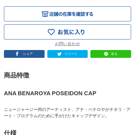
シェア
ツイート
送る
商品特徴
ANA BENAROYA POSEIDON CAP
ニュージャージー州のアーティスト、アナ・ベナロヤがチネリ・ア
ート・プログラムのために手がけたキャップデザイン。
仕様