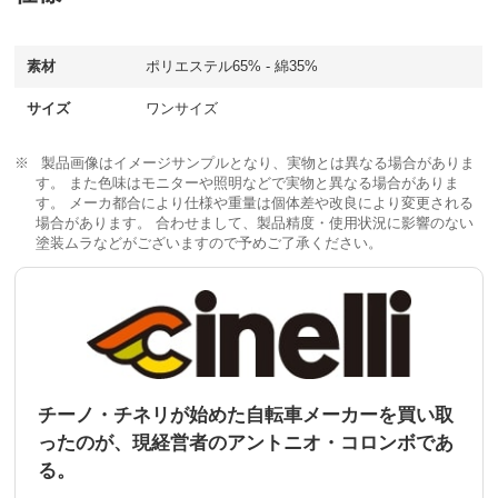
素材
ポリエステル65% - 綿35%
サイズ
ワンサイズ
製品画像はイメージサンプルとなり、実物とは異なる場合がありま
す。 また色味はモニターや照明などで実物と異なる場合がありま
す。 メーカ都合により仕様や重量は個体差や改良により変更される
場合があります。 合わせまして、製品精度・使用状況に影響のない
塗装ムラなどがございますので予めご了承ください。
チーノ・チネリが始めた自転車メーカーを買い取
ったのが、現経営者のアントニオ・コロンボであ
る。