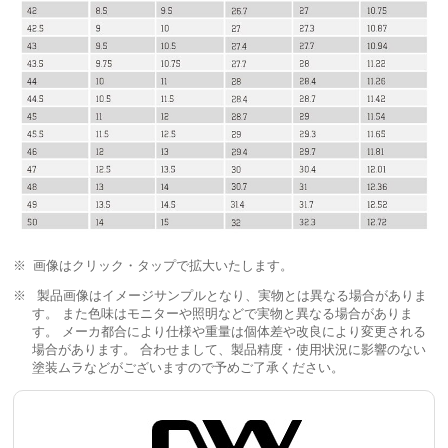
画像はクリック・タップで拡大いたします。
製品画像はイメージサンプルとなり、実物とは異なる場合がありま
す。 また色味はモニターや照明などで実物と異なる場合がありま
す。 メーカ都合により仕様や重量は個体差や改良により変更される
場合があります。 合わせまして、製品精度・使用状況に影響のない
塗装ムラなどがございますので予めご了承ください。