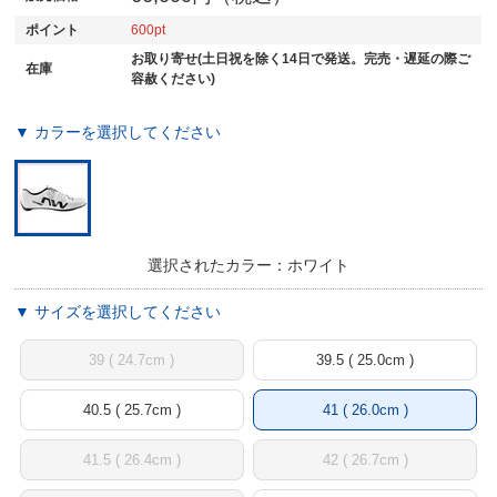
ポイント
600
お取り寄せ(土日祝を除く14日で発送。完売・遅延の際ご
在庫
容赦ください)
▼ カラーを選択してください
選択されたカラー：ホワイト
▼ サイズを選択してください
39 ( 24.7cm )
39.5 ( 25.0cm )
40.5 ( 25.7cm )
41 ( 26.0cm )
41.5 ( 26.4cm )
42 ( 26.7cm )