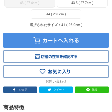
43 ( 27.4cm )
43.5 ( 27.7cm )
44 ( 28.0cm )
選択されたサイズ：41 ( 26.0cm )
シェア
ツイート
送る
商品特徴