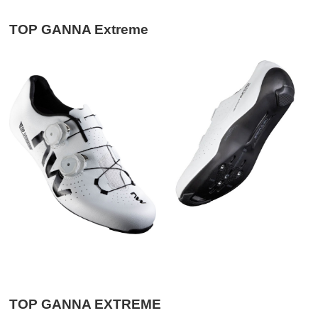
TOP GANNA Extreme
TOP GANNA EXTREME