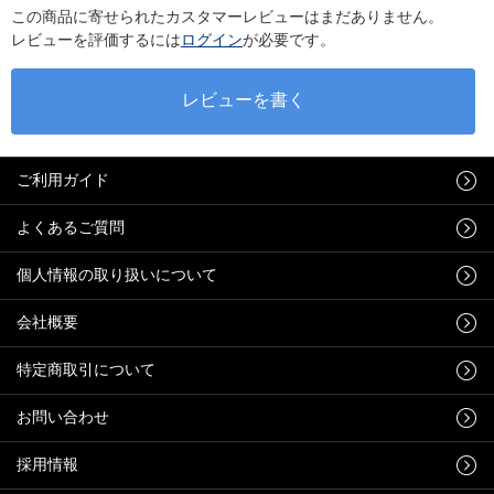
この商品に寄せられたカスタマーレビューはまだありません。
レビューを評価するには
ログイン
が必要です。
ご利用ガイド
よくあるご質問
個人情報の取り扱いについて
会社概要
特定商取引について
お問い合わせ
採用情報