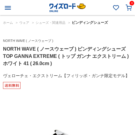
0
ビンディングシューズ
ホーム
>
ウェア
>
シューズ・関連用品
>
NORTH WAVE ( ノースウェーブ )
NORTH WAVE ( ノースウェーブ ) ビンディングシューズ
TOP GANNA EXTREME ( トップ ガンナ エクストリーム )
ホワイト 41 ( 26.0cm )
ヴェローチェ・エクストリーム【フィリッポ・ガンナ限定モデル】