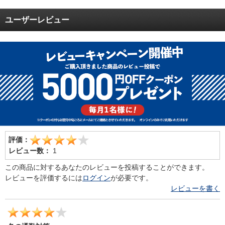
ユーザーレビュー
評価：
レビュー数：
1
この商品に対するあなたのレビューを投稿することができます。
レビューを評価するには
ログイン
が必要です。
レビューを書く