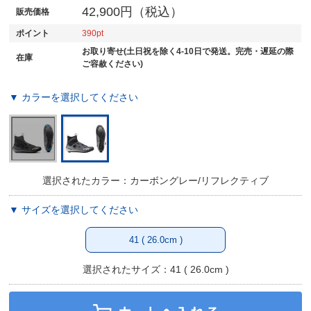
42,900円（税込）
販売価格
ポイント
390
お取り寄せ(土日祝を除く4-10日で発送。完売・遅延の際
在庫
ご容赦ください)
▼ カラーを選択してください
選択されたカラー：カーボングレー/リフレクティブ
▼ サイズを選択してください
41 ( 26.0cm )
選択されたサイズ：41 ( 26.0cm )