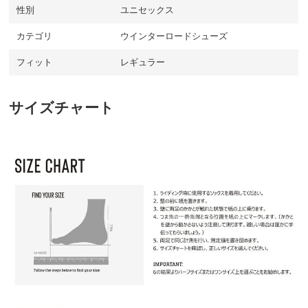
性別
ユニセックス
カテゴリ
ウインターロードシューズ
フィット
レギュラー
サイズチャート