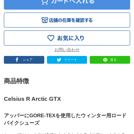
シェア
ツイート
送る
商品特徴
Celsius R Arctic GTX
アッパーにGORE-TEXを使用したウィンター用ロード
バイクシューズ