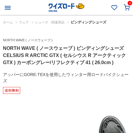
0
ビンディングシューズ
ホーム
>
ウェア
>
シューズ・関連用品
>
NORTH WAVE ( ノースウェーブ )
NORTH WAVE ( ノースウェーブ ) ビンディングシューズ
CELSIUS R ARCTIC GTX ( セルシウス R アークティック
GTX ) カーボングレー/リフレクティブ 41 ( 26.0cm )
アッパーにGORE-TEXを使用したウィンター用ロードバイクシュー
ズ