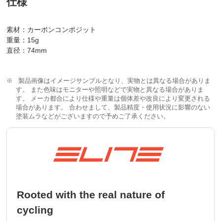
仕様
素材：カーボンコンポジット
重量：15g
直径：74mm
製品画像はイメージサンプルとなり、実物とは異なる場合がありま
す。 また色味はモニターや照明などで実物と異なる場合がありま
す。 メーカ都合により仕様や重量は個体差や改良により変更される
場合があります。 合わせまして、製品精度・使用状況に影響のない
塗装ムラなどがございますので予めご了承ください。
Rooted with the real nature of
cycling