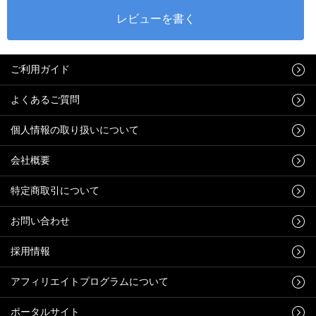
ご利用ガイド
よくあるご質問
個人情報の取り扱いについて
会社概要
特定商取引について
お問い合わせ
採用情報
アフィリエイトプログラムについて
ポータルサイト