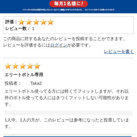
評価：
レビュー数：
1
この商品に対するあなたのレビューを投稿することができます。
レビューを評価するには
ログイン
が必要です。
レビューを書く
エリートボトル専用
投稿者：
Taka2
エリートボトル使ってる方には軽くてフィットしますが、それ以
外のボトル使ってる人にはきつくフィットしない可能性がありま
す。
1人中、1人の方が、このレビューは参考になったと投票していま
す。