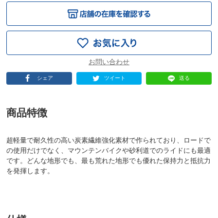
シェア
ツイート
送る
商品特徴
超軽量で耐久性の高い炭素繊維強化素材で作られており、ロードで
の使用だけでなく、マウンテンバイクや砂利道でのライドにも最適
です。どんな地形でも、最も荒れた地形でも優れた保持力と抵抗力
を発揮します。