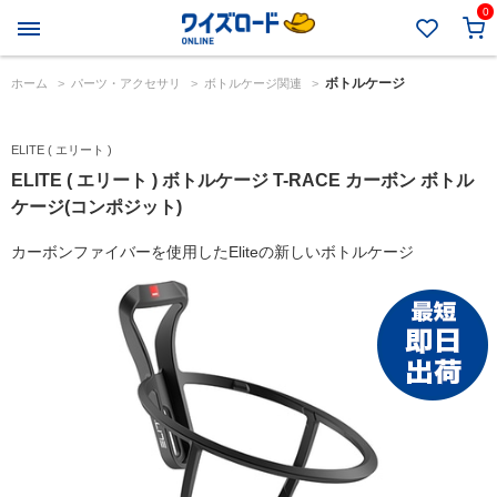
0
ボトルケージ
ホーム
>
パーツ・アクセサリ
>
ボトルケージ関連
>
ELITE ( エリート )
ELITE ( エリート ) ボトルケージ T-RACE カーボン ボトル
ケージ(コンポジット)
カーボンファイバーを使用したEliteの新しいボトルケージ