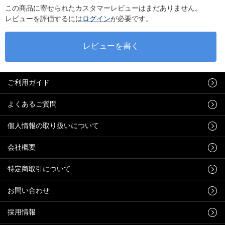
この商品に寄せられたカスタマーレビューはまだありません。
レビューを評価するには
ログイン
が必要です。
ご利用ガイド
よくあるご質問
個人情報の取り扱いについて
会社概要
特定商取引について
お問い合わせ
採用情報