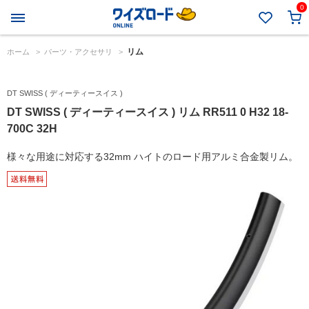
0
リム
ホーム
>
パーツ・アクセサリ
>
DT SWISS ( ディーティースイス )
DT SWISS ( ディーティースイス ) リム RR511 0 H32 18-
700C 32H
様々な用途に対応する32mm ハイトのロード用アルミ合金製リム。