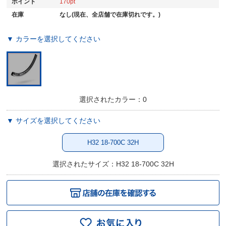
ポイント
170
在庫
なし(現在、全店舗で在庫切れです。)
▼ カラーを選択してください
選択されたカラー：0
▼ サイズを選択してください
H32 18-700C 32H
選択されたサイズ：H32 18-700C 32H