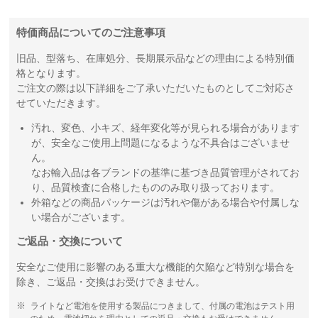
特価商品についてのご注意事項
旧品、型落ち、在庫処分、長期展示品などの理由による特別価
格となります。
ご注文の際は以下詳細をご了承いただいたものとしてご対応さ
せていただきます。
汚れ、変色、小キズ、経年変化等が見られる場合があります
が、安全なご使用上問題になるような不具合はございませ
ん。
なお輸入品は各ブランドの基準に基づき品質管理がされてお
り、品質検査に合格したもののみ取り扱っております。
外箱などの商品パッケージは汚れや傷がある場合や付属しな
い場合がございます。
ご返品・交換について
安全なご使用に影響のある重大な機能的欠陥など特別な場合を
除き、ご返品・交換はお受けできません。
ライトなど電池を使用する製品につきまして、付属の電池はテスト用