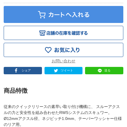
シェア
ツイート
送る
商品特徴
従来のクイックリリースの素早い取り付け機構に、 スルーアクス
ルの力と安全性を組み合わせたRWSシステムのスキュワー。
Ø12mmアクスル径、ネジピッチ1.0mm、テーパーワッシャー仕様
のリア用。