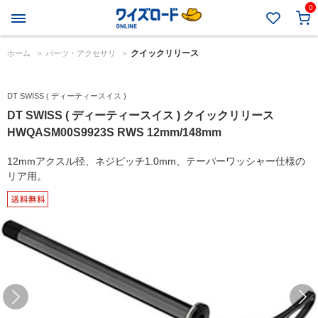
0
クイックリリース
ホーム
>
パーツ・アクセサリ
>
DT SWISS ( ディーティースイス )
DT SWISS ( ディーティースイス ) クイックリリース
HWQASM00S9923S RWS 12mm/148mm
12mmアクスル径、ネジピッチ1.0mm、テーパーワッシャー仕様の
リア用。