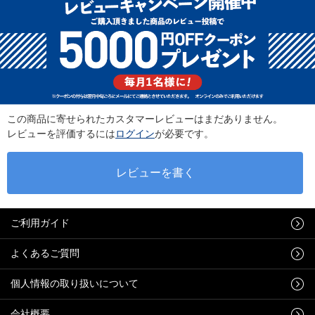
この商品に寄せられたカスタマーレビューはまだありません。
レビューを評価するには
ログイン
が必要です。
ご利用ガイド
よくあるご質問
個人情報の取り扱いについて
会社概要