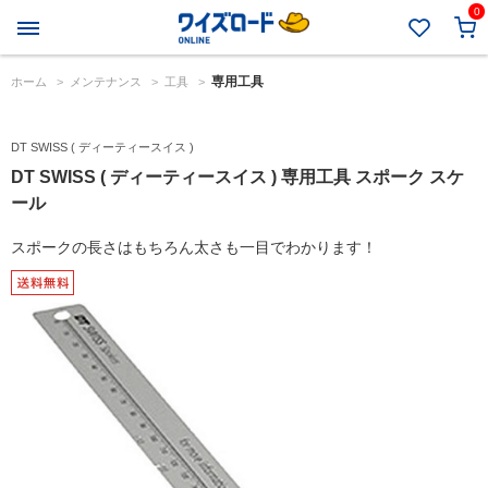
0
専用工具
ホーム
>
メンテナンス
>
工具
>
DT SWISS ( ディーティースイス )
DT SWISS ( ディーティースイス ) 専用工具 スポーク スケ
ール
スポークの長さはもちろん太さも一目でわかります！