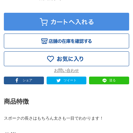
シェア
ツイート
送る
商品特徴
スポークの長さはもちろん太さも一目でわかります！