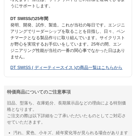
うにサポートします。
DT SWISSの25年間
発明、開発、試作、製造。これが当社の毎日です。エンジニ
アリングでリーダーシップを取ることを目指し、日々、ベン
チマークとなる製品作りに取り組んでいます。サイクリスト
が野心を実現するお手伝いをしています。25年の間、エン
ジニアリング性能が当社の一番の関心事でなかった日はあり
ません。
DT SWISS ( ディーティースイス )の商品一覧はこちらから
特価商品についてのご注意事項
旧品、型落ち、在庫処分、長期展示品などの理由による特別価
格となります。
ご注文の際は以下詳細をご了承いただいたものとしてご対応さ
せていただきます。
汚れ、変色、小キズ、経年変化等が見られる場合があります