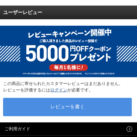
ユーザーレビュー
この商品に寄せられたカスタマーレビューはまだありません。
レビューを評価するには
ログイン
が必要です。
ご利用ガイド