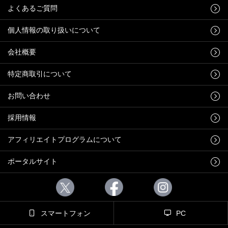
よくあるご質問
個人情報の取り扱いについて
会社概要
特定商取引について
お問い合わせ
採用情報
アフィリエイトプログラムについて
ポータルサイト
スマートフォン
PC