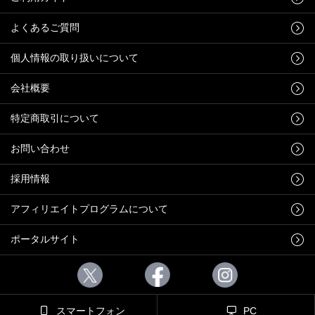
よくあるご質問
個人情報の取り扱いについて
会社概要
特定商取引について
お問い合わせ
採用情報
アフィリエイトプログラムについて
ポータルサイト
スマートフォン
PC