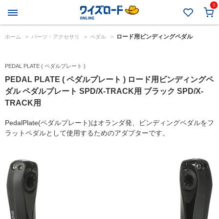
0
ロード用ビンディングペダル
ホーム
>
パーツ・アクセサリ
>
ペダル
>
PEDAL PLATE ( ペダルプレート )
PEDAL PLATE ( ペダルプレート ) ロード用ビンディングペ
ダル ペダルプレート SPD/X-TRACK用 ブラック SPD/X-
TRACK用
PedalPlate(ペダルプレート)はオランダ発、ビンディングペダルをフ
ラットペダルとして使用するためのアダプターです。