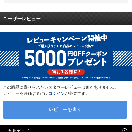
ユーザーレビュー
この商品に寄せられたカスタマーレビューはまだありません。
レビューを評価するには
ログイン
が必要です。
ご利用ガイド