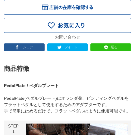
シェア
ツイート
送る
商品特徴
PedalPlate / ペダルプレート
PedalPlate(ペダルプレート)はオランダ発、ビンディングペダルを
フラットペダルとして使用するためのアダプターです。
手で簡単にはめるだけで、フラットペダルのように使用可能です。
STEP
1