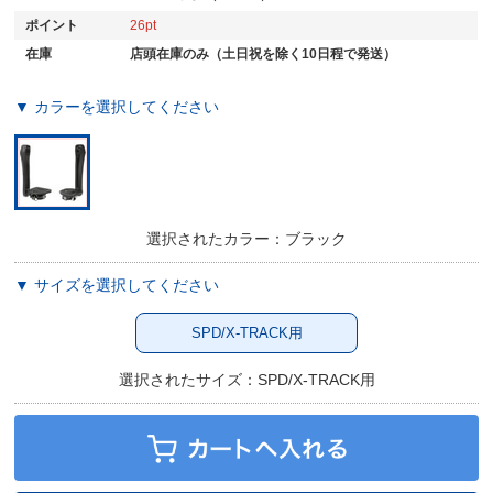
ポイント
26
在庫
店頭在庫のみ（土日祝を除く10日程で発送）
▼ カラーを選択してください
選択されたカラー：ブラック
▼ サイズを選択してください
SPD/X-TRACK用
選択されたサイズ：SPD/X-TRACK用