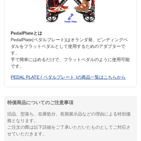
PedalPlateとは
PedalPlate(ペダルプレート)はオランダ発、ビンディングペ
ダルをフラットペダルとして使用するためのアダプターで
す。
手で簡単にはめるだけで、フラットペダルのように使用可能
です。
PEDAL PLATE ( ペダルプレート )の商品一覧はこちらから
特価商品についてのご注意事項
旧品、型落ち、在庫処分、長期展示品などの理由による特別価
格となります。
ご注文の際は以下詳細をご了承いただいたものとしてご対応さ
せていただきます。