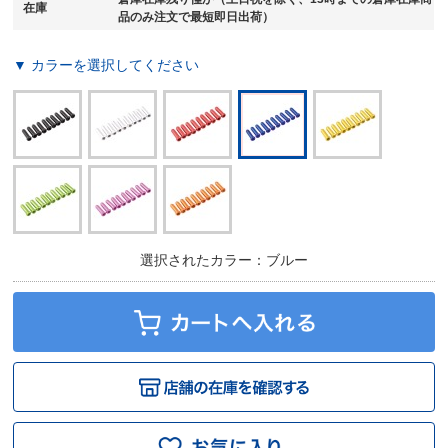
在庫
品のみ注文で最短即日出荷）
▼ カラーを選択してください
選択されたカラー：ブルー