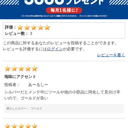
評価：
レビュー数：
3
この商品に対するあなたのレビューを投稿することができます。
レビューを評価するには
ログイン
が必要です。
レビューを書く
地味にアクセント
投稿者：
あーるしー
シルバーだとメンテ中にツールや他の小部品に同化して見分け辛
いので、ゴールドが良い
購入したカラー：
ゴールド