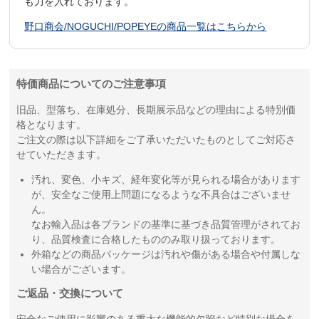
も力を入れております。
野口商会/NOGUCHI/POPEYEの商品一覧はこちらから
特価商品についてのご注意事項
旧品、型落ち、在庫処分、長期展示品などの理由による特別価
格となります。
ご注文の際は以下詳細をご了承いただいたものとしてご対応さ
せていただきます。
汚れ、変色、小キズ、経年変化等が見られる場合があります
が、安全なご使用上問題になるような不具合はございませ
ん。
なお輸入品は各ブランドの基準に基づき品質管理がされてお
り、品質検査に合格したもののみ取り扱っております。
外箱などの商品パッケージは汚れや傷がある場合や付属しな
い場合がございます。
ご返品・交換について