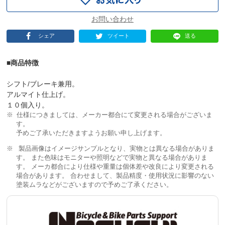
シェア
ツイート
送る
■商品特徴
シフト/ブレーキ兼用。
アルマイト仕上げ。
１０個入り。
仕様につきましては、メーカー都合にて変更される場合がございま
す。
予めご了承いただきますようお願い申し上げます。
製品画像はイメージサンプルとなり、実物とは異なる場合がありま
す。 また色味はモニターや照明などで実物と異なる場合がありま
す。 メーカ都合により仕様や重量は個体差や改良により変更される
場合があります。 合わせまして、製品精度・使用状況に影響のない
塗装ムラなどがございますので予めご了承ください。