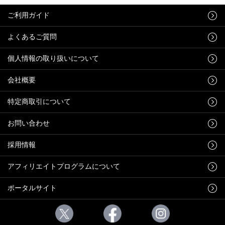
ご利用ガイド
よくあるご質問
個人情報の取り扱いについて
会社概要
特定商取引について
お問い合わせ
採用情報
アフィリエイトプログラムについて
ポータルサイト