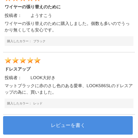
ワイヤーの張り替えのために
投稿者：
ようすこう
ワイヤーの張り替えのために購入しました。個数も多いのでうっ
かり無くしても安心です。
購入したカラー：
ブラック
ドレスアップ
投稿者：
LOOK大好き
マットブラックに赤のさし色のある愛車、LOOK586SLのドレスア
ップの為に、買いました。
購入したカラー：
レッド