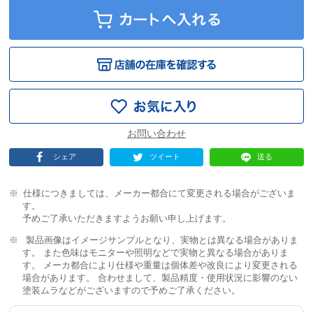
シェア
ツイート
送る
仕様につきましては、メーカー都合にて変更される場合がございま
す。
予めご了承いただきますようお願い申し上げます。
製品画像はイメージサンプルとなり、実物とは異なる場合がありま
す。 また色味はモニターや照明などで実物と異なる場合がありま
す。 メーカ都合により仕様や重量は個体差や改良により変更される
場合があります。 合わせまして、製品精度・使用状況に影響のない
塗装ムラなどがございますので予めご了承ください。