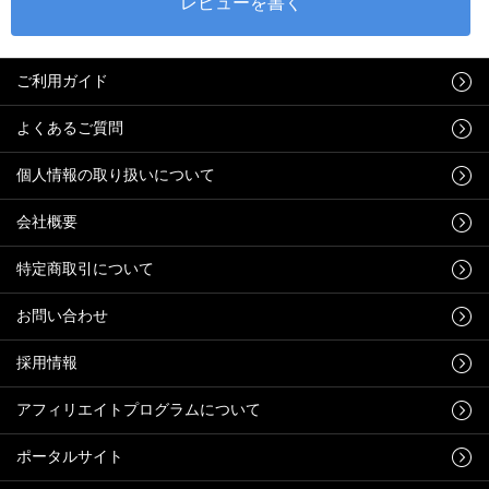
ご利用ガイド
よくあるご質問
個人情報の取り扱いについて
会社概要
特定商取引について
お問い合わせ
採用情報
アフィリエイトプログラムについて
ポータルサイト