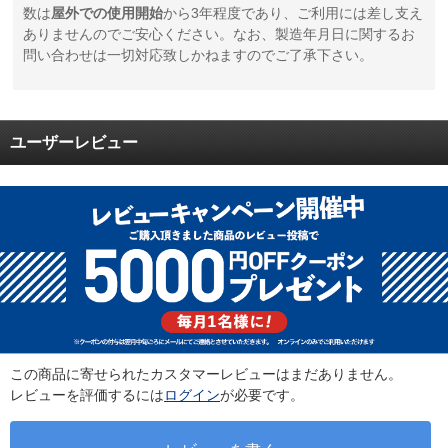
数は
屋外での使用開始
から3年程度であり、ご利用には差し支え
ありませんのでご安心ください。なお、製造年月日に関するお
問い合わせは一切対応致しかねますのでご了承下さい。
ユーザーレビュー
この商品に寄せられたカスタマーレビューはまだありません。
レビューを評価するには
ログイン
が必要です。