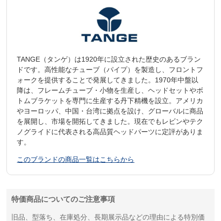
TANGE（タンゲ）は1920年に設立された歴史のあるブラン
ドです。高性能なチューブ（パイプ）を製造し、フロントフ
ォークを提供することで発展してきました。1970年中盤以
降は、フレームチューブ・小物を生産し、ヘッドセットやボ
トムブラケットを専門に生産する丹下精機を設立。アメリカ
やヨーロッパ、中国・台湾に拠点を設け、グローバルに商品
を展開し、市場を開拓してきました。現在でもレビンやテク
ノグライドに代表される高品質ヘッドパーツに定評がありま
す。
このブランドの商品一覧はこちらから
特価商品についてのご注意事項
旧品、型落ち、在庫処分、長期展示品などの理由による特別価