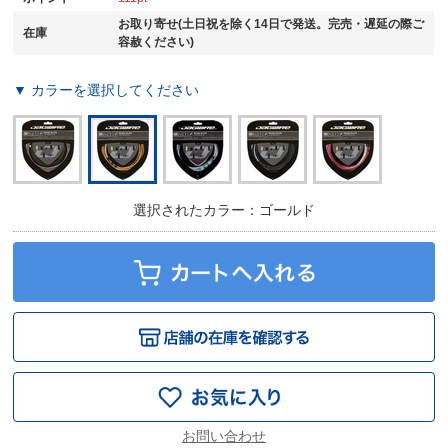
お取り寄せ(土日祝を除く14日で発送。完売・遅延の際ご
在庫
容赦ください)
▼ カラーを選択してください
選択されたカラー：ゴールド