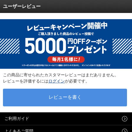
ユーザーレビュー
この商品に寄せられたカスタマーレビューはまだありません。
レビューを評価するには
ログイン
が必要です。
ご利用ガイド
よくあるご質問