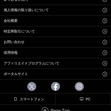
個人情報の取り扱いについて
会社概要
特定商取引について
お問い合わせ
採用情報
アフィリエイトプログラムについて
ポータルサイト
スマートフォン
PC