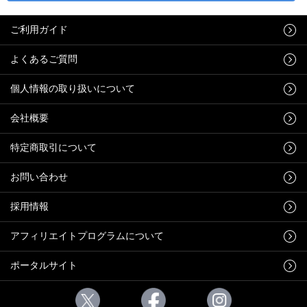
ご利用ガイド
よくあるご質問
個人情報の取り扱いについて
会社概要
特定商取引について
お問い合わせ
採用情報
アフィリエイトプログラムについて
ポータルサイト