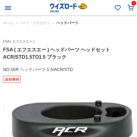
0
ヘッドパーツ
ホーム
>
パーツ・アクセサリ
>
FSA ( エフエスエー )
FSA ( エフエスエー ) ヘッドパーツ ヘッドセット
ACR/STD1.5TO1.5 ブラック
NO.55R ヘッドパーツ 1.5/ACR/STD