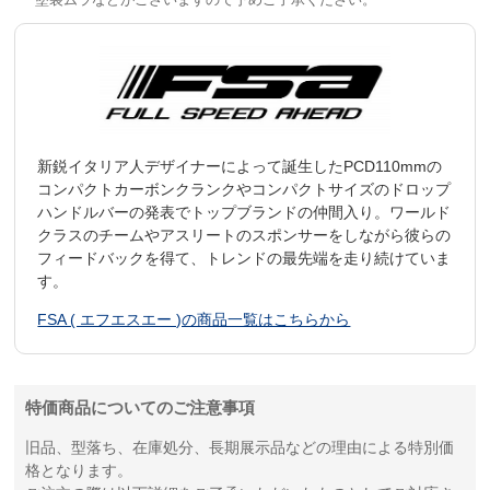
新鋭イタリア人デザイナーによって誕生したPCD110mmの
コンパクトカーボンクランクやコンパクトサイズのドロップ
ハンドルバーの発表でトップブランドの仲間入り。ワールド
クラスのチームやアスリートのスポンサーをしながら彼らの
フィードバックを得て、トレンドの最先端を走り続けていま
す。
FSA ( エフエスエー )の商品一覧はこちらから
特価商品についてのご注意事項
旧品、型落ち、在庫処分、長期展示品などの理由による特別価
格となります。