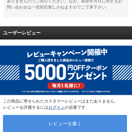
ありませんのでご安心ください。なお、製造年月日に関するお
問い合わせは一切対応致しかねますのでご了承下さい。
ユーザーレビュー
この商品に寄せられたカスタマーレビューはまだありません。
レビューを評価するには
ログイン
が必要です。