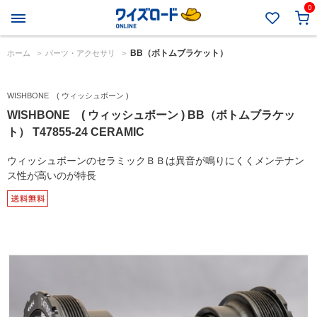
0
BB（ボトムブラケット）
ホーム
>
パーツ・アクセサリ
>
WISHBONE ( ウィッシュボーン )
WISHBONE ( ウィッシュボーン ) BB（ボトムブラケッ
ト） T47855-24 CERAMIC
ウィッシュボーンのセラミックＢＢは異音が鳴りにくくメンテナン
ス性が高いのが特長