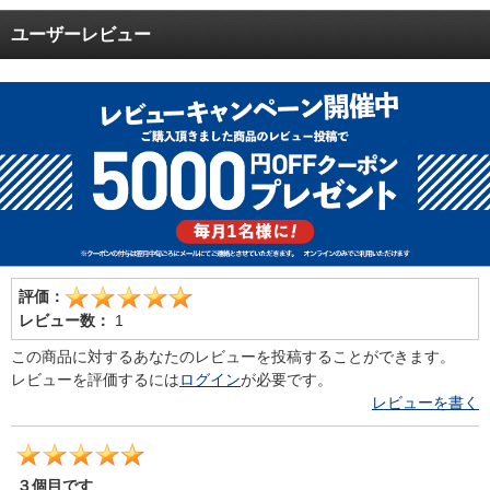
ユーザーレビュー
評価：
レビュー数：
1
この商品に対するあなたのレビューを投稿することができます。
レビューを評価するには
ログイン
が必要です。
レビューを書く
３個目です