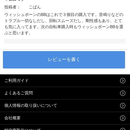
投稿者：
こばん
ウィッシュボーンのBBはこれで３個目の購入です。音鳴りなどの
トラブル一切なしだし、回転スムーズだし、剛性感もあり、とて
も気に入ってます。次の自転車購入時もウィッシュボーンBBを選
ぶと思います。
ご利用ガイド
よくあるご質問
個人情報の取り扱いについて
会社概要