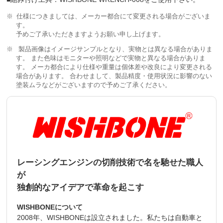
仕様につきましては、メーカー都合にて変更される場合がございま
す。
予めご了承いただきますようお願い申し上げます。
製品画像はイメージサンプルとなり、実物とは異なる場合がありま
す。 また色味はモニターや照明などで実物と異なる場合がありま
す。 メーカ都合により仕様や重量は個体差や改良により変更される
場合があります。 合わせまして、製品精度・使用状況に影響のない
塗装ムラなどがございますので予めご了承ください。
レーシングエンジンの切削技術で名を馳せた職人
が
独創的なアイデアで革命を起こす
WISHBONEについて
2008年、WISHBONEは設立されました。私たちは自動車と