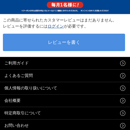
この商品に寄せられたカスタマーレビューはまだありません。
レビューを評価するには
ログイン
が必要です。
ご利用ガイド
よくあるご質問
個人情報の取り扱いについて
会社概要
特定商取引について
お問い合わせ