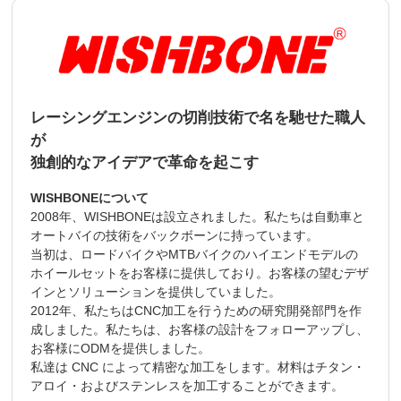
レーシングエンジンの切削技術で名を馳せた職人
が
独創的なアイデアで革命を起こす
WISHBONEについて
2008年、WISHBONEは設立されました。私たちは自動車と
オートバイの技術をバックボーンに持っています。
当初は、ロードバイクやMTBバイクのハイエンドモデルの
ホイールセットをお客様に提供しており。お客様の望むデザ
インとソリューションを提供していました。
2012年、私たちはCNC加工を行うための研究開発部門を作
成しました。私たちは、お客様の設計をフォローアップし、
お客様にODMを提供しました。
私達は CNC によって精密な加工をします。材料はチタン・
アロイ・およびステンレスを加工することができます。