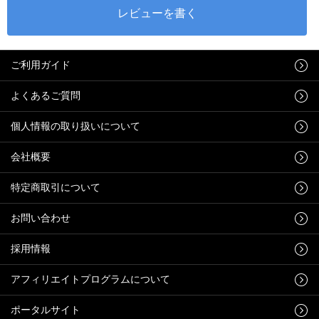
ご利用ガイド
よくあるご質問
個人情報の取り扱いについて
会社概要
特定商取引について
お問い合わせ
採用情報
アフィリエイトプログラムについて
ポータルサイト