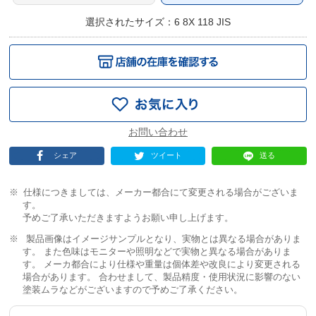
選択されたサイズ：6 8X 118 JIS
シェア
ツイート
送る
仕様につきましては、メーカー都合にて変更される場合がございま
す。
予めご了承いただきますようお願い申し上げます。
製品画像はイメージサンプルとなり、実物とは異なる場合がありま
す。 また色味はモニターや照明などで実物と異なる場合がありま
す。 メーカ都合により仕様や重量は個体差や改良により変更される
場合があります。 合わせまして、製品精度・使用状況に影響のない
塗装ムラなどがございますので予めご了承ください。