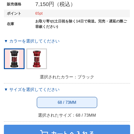
7,150円（税込）
販売価格
ポイント
65
お取り寄せ(土日祝を除く14日で発送。完売・遅延の際ご
在庫
容赦ください)
▼ カラーを選択してください
選択されたカラー：ブラック
▼ サイズを選択してください
68 / 73MM
選択されたサイズ：68 / 73MM