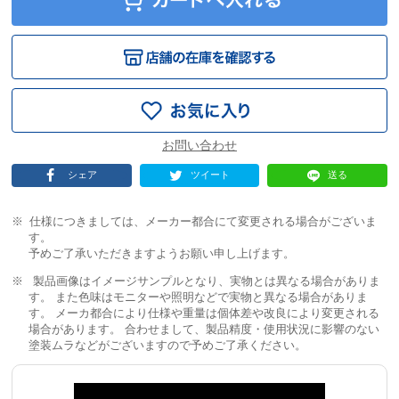
シェア
ツイート
送る
仕様につきましては、メーカー都合にて変更される場合がございま
す。
予めご了承いただきますようお願い申し上げます。
製品画像はイメージサンプルとなり、実物とは異なる場合がありま
す。 また色味はモニターや照明などで実物と異なる場合がありま
す。 メーカ都合により仕様や重量は個体差や改良により変更される
場合があります。 合わせまして、製品精度・使用状況に影響のない
塗装ムラなどがございますので予めご了承ください。