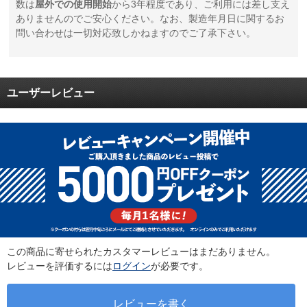
数は
屋外での使用開始
から3年程度であり、ご利用には差し支え
ありませんのでご安心ください。なお、製造年月日に関するお
問い合わせは一切対応致しかねますのでご了承下さい。
ユーザーレビュー
この商品に寄せられたカスタマーレビューはまだありません。
レビューを評価するには
ログイン
が必要です。