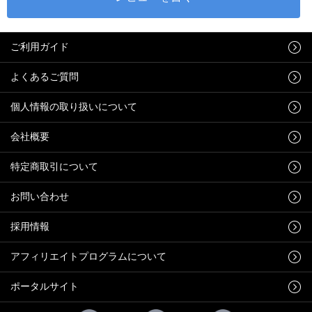
ご利用ガイド
よくあるご質問
個人情報の取り扱いについて
会社概要
特定商取引について
お問い合わせ
採用情報
アフィリエイトプログラムについて
ポータルサイト