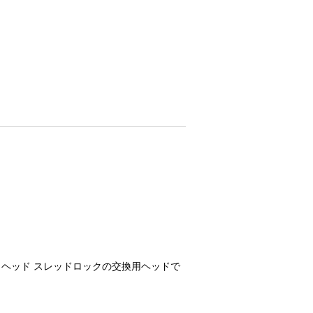
ト ヘッド スレッドロックの交換用ヘッドで