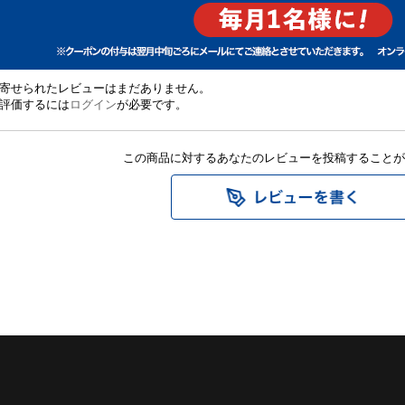
寄せられたレビューはまだありません。
評価するには
ログイン
が必要です。
この商品に対するあなたのレビューを投稿することが