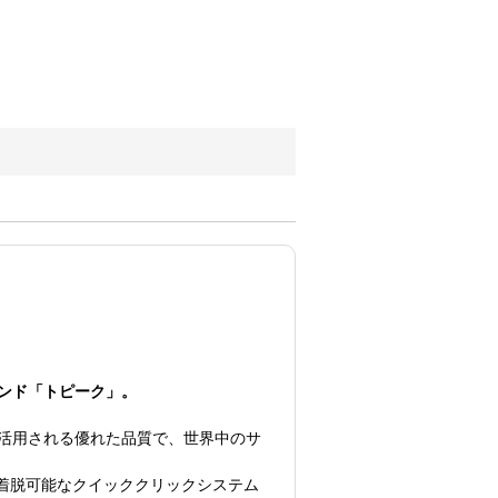
ンド「トピーク」。
活用される優れた品質で、世界中のサ
く着脱可能なクイッククリックシステム