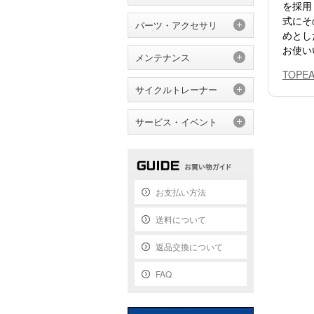
を採用
式にそ
パーツ・アクセサリ
めとし
お使い
メンテナンス
TOPE
サイクルトレーナー
サービス・イベント
お支払い方法
送料について
返品交換について
FAQ