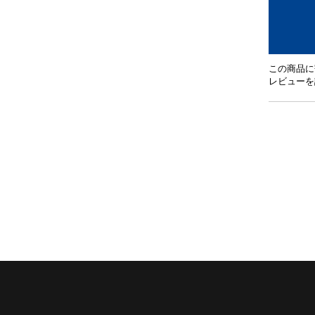
この商品に
レビューを