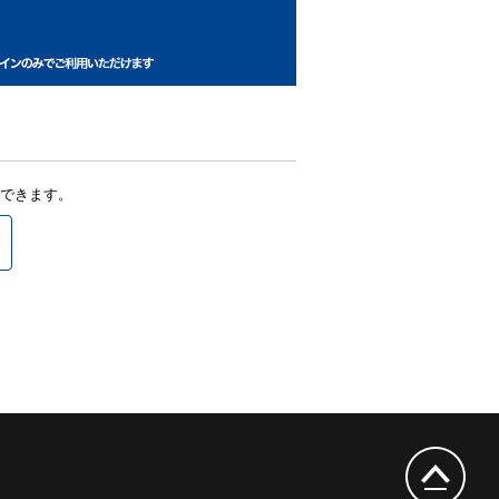
できます。