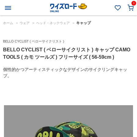
0
キャップ
ホーム
>
ウェア
>
ヘッド・ネックウェア
>
BELLO CYCLIST ( ベローサイクリスト )
BELLO CYCLIST ( ベローサイクリスト ) キャップ CAMO
TOOLS ( カモ ツールズ ) フリーサイズ ( 56-59cm )
個性的かつアーティスティックなデザインのサイクリングキャッ
プ。