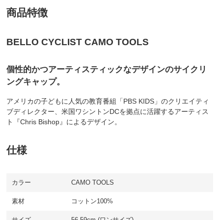
商品特徴
BELLO CYCLIST CAMO TOOLS
個性的かつアーティスティックなデザインのサイクリ
ングキャップ。
アメリカの子どもに人気の教育番組「PBS KIDS」のクリエイティ
ブディレクター、米国ワシントンDCを拠点に活躍するアーティス
ト『Chris Bishop』によるデザイン。
仕様
カラー
CAMO TOOLS
素材
コットン100%
サイズ
56-59cm (ワンサイズ)