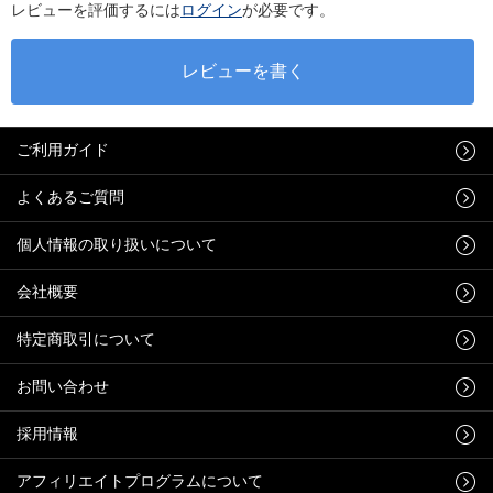
レビューを評価するには
ログイン
が必要です。
ご利用ガイド
よくあるご質問
個人情報の取り扱いについて
会社概要
特定商取引について
お問い合わせ
採用情報
アフィリエイトプログラムについて