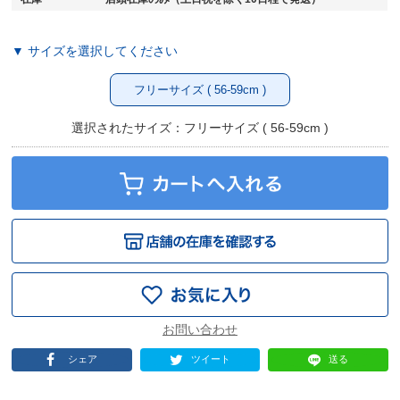
▼ サイズを選択してください
フリーサイズ ( 56-59cm )
選択されたサイズ：フリーサイズ ( 56-59cm )
シェア
ツイート
送る