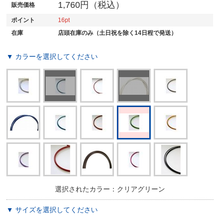
1,760円（税込）
販売価格
ポイント
16
在庫
店頭在庫のみ（土日祝を除く14日程で発送）
▼ カラーを選択してください
選択されたカラー：クリアグリーン
▼ サイズを選択してください