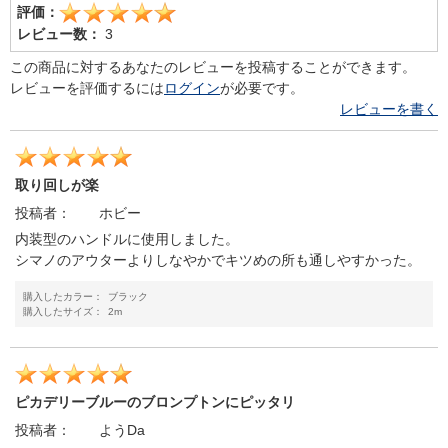
評価：
レビュー数：
3
この商品に対するあなたのレビューを投稿することができます。
レビューを評価するには
ログイン
が必要です。
レビューを書く
取り回しが楽
投稿者：
ホビー
内装型のハンドルに使用しました。
シマノのアウターよりしなやかでキツめの所も通しやすかった。
購入したカラー：
ブラック
購入したサイズ：
2m
ピカデリーブルーのブロンプトンにピッタリ
投稿者：
ようDa