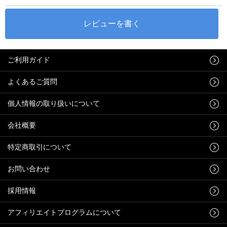
ご利用ガイド
よくあるご質問
個人情報の取り扱いについて
会社概要
特定商取引について
お問い合わせ
採用情報
アフィリエイトプログラムについて