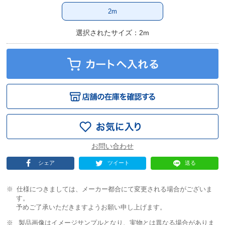
2m
選択されたサイズ：2m
シェア
ツイート
送る
仕様につきましては、メーカー都合にて変更される場合がございま
す。
予めご了承いただきますようお願い申し上げます。
製品画像はイメージサンプルとなり、実物とは異なる場合がありま