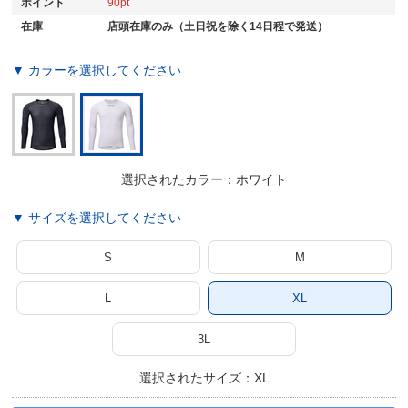
ポイント
90
在庫
店頭在庫のみ（土日祝を除く14日程で発送）
▼ カラーを選択してください
選択されたカラー：ホワイト
▼ サイズを選択してください
S
M
L
XL
3L
選択されたサイズ：XL