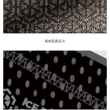
素材肌面拡大