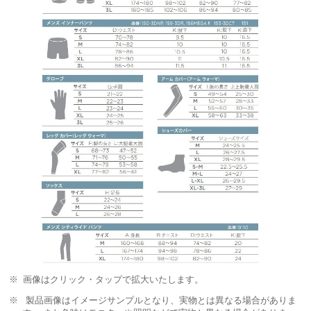
画像はクリック・タップで拡大いたします。
製品画像はイメージサンプルとなり、実物とは異なる場合がありま