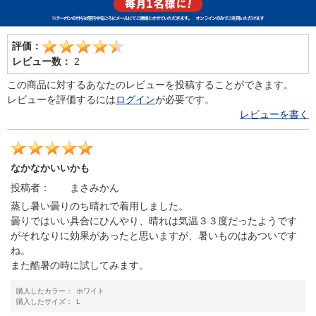
評価：
レビュー数：
2
この商品に対するあなたのレビューを投稿することができます。
レビューを評価するには
ログイン
が必要です。
レビューを書く
なかなかいいかも
投稿者：
まさみかん
蒸し暑い曇りのち晴れで着用しました。
曇りではいい具合にひんやり、晴れは気温３３度だったようです
がそれなりに効果があったと思いますが、暑いものはあついです
ね。
また酷暑の時に試してみます。
購入したカラー：
ホワイト
購入したサイズ：
L