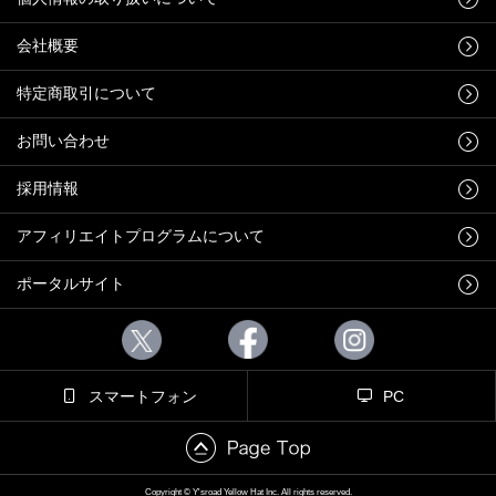
会社概要
特定商取引について
お問い合わせ
採用情報
アフィリエイトプログラムについて
ポータルサイト
スマートフォン
PC
Copyright © Y'sroad Yellow Hat Inc. All rights reserved.