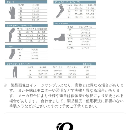
製品画像はイメージサンプルとなり、実物とは異なる場合がありま
す。 また色味はモニターや照明などで実物と異なる場合がありま
す。 メーカ都合により仕様や重量は個体差や改良により変更される
場合があります。 合わせまして、製品精度・使用状況に影響のない
塗装ムラなどがございますので予めご了承ください。