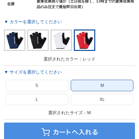
倉庫在庫残り僅か（土日祝を除く、13時までの倉庫在庫商
在庫
品のみ注文で最短即日出荷）
▼ カラーを選択してください
選択されたカラー：レッド
▼ サイズを選択してください
S
M
L
XL
選択されたサイズ：M