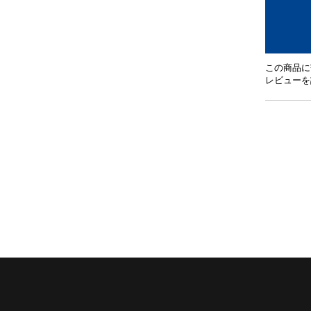
この商品に
レビューを