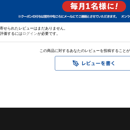
寄せられたレビューはまだありません。
評価するには
ログイン
が必要です。
この商品に対するあなたのレビューを投稿することが