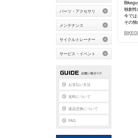
Bik
独創性
パーツ・アクセサリ
今では
その独
メンテナンス
BIKE
サイクルトレーナー
サービス・イベント
お支払い方法
送料について
返品交換について
FAQ