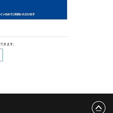
できます。