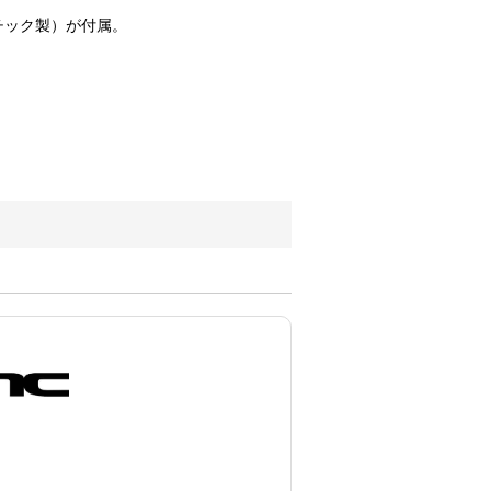
チック製）が付属。