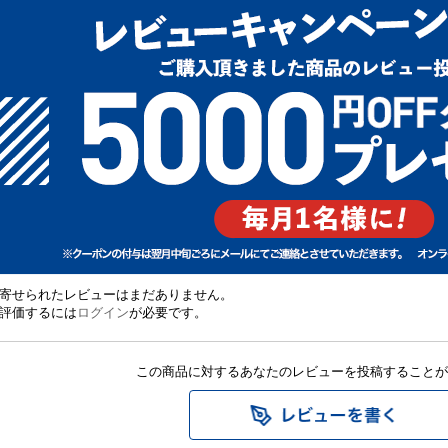
寄せられたレビューはまだありません。
評価するには
ログイン
が必要です。
この商品に対するあなたのレビューを投稿することが