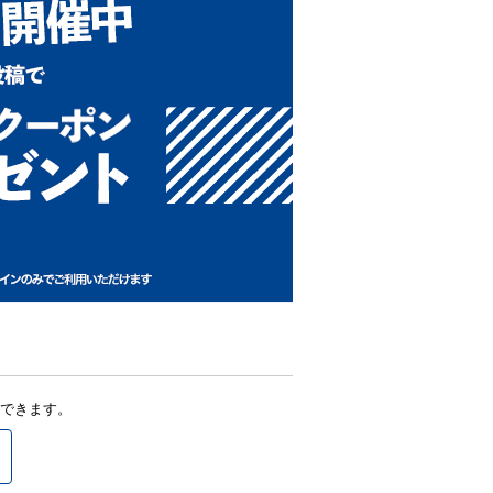
できます。