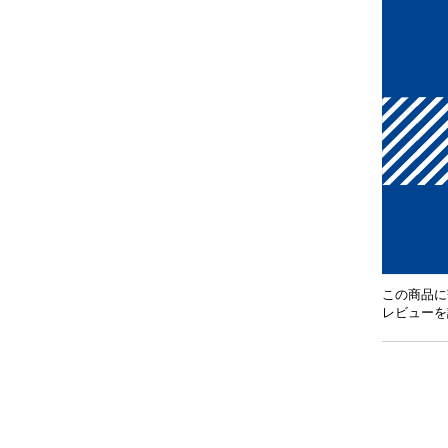
この商品に
レビューを