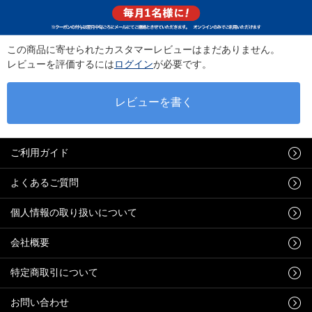
この商品に寄せられたカスタマーレビューはまだありません。
レビューを評価するには
ログイン
が必要です。
ご利用ガイド
よくあるご質問
個人情報の取り扱いについて
会社概要
特定商取引について
お問い合わせ