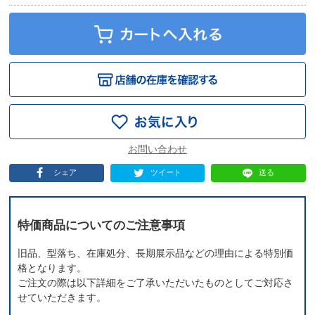
シェア
ツイート
送る
特価商品についてのご注意事項
旧品、型落ち、在庫処分、長期展示品などの理由による特別価
格となります。
ご注文の際は以下詳細をご了承いただいたものとしてご対応さ
せていただきます。