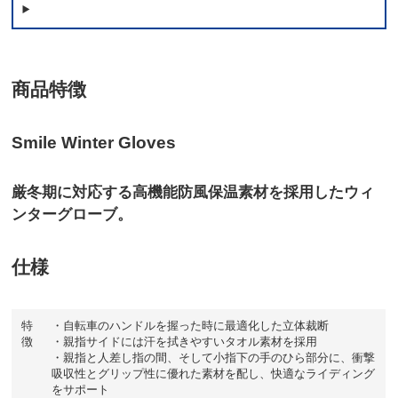
商品特徴
Smile Winter Gloves
厳冬期に対応する高機能防風保温素材を採用したウィ
ンターグローブ。
仕様
特
・自転車のハンドルを握った時に最適化した立体裁断
徴
・親指サイドには汗を拭きやすいタオル素材を採用
・親指と人差し指の間、そして小指下の手のひら部分に、衝撃
吸収性とグリップ性に優れた素材を配し、快適なライディング
をサポート