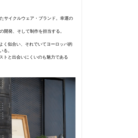
上げたサイクルウェア・ブランド。幸運の
製品の開発、そして制作を担当する。
よく似合い、それでいてヨーロッパ的
いる。
ストと出会いにくいのも魅力である