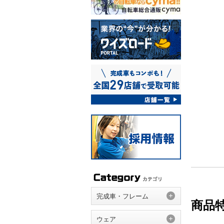
完成車・フレーム
商品
ウェア