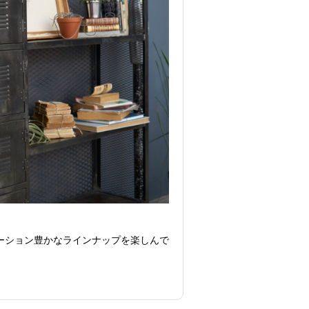
ーション豊かなラインナップを楽しんで