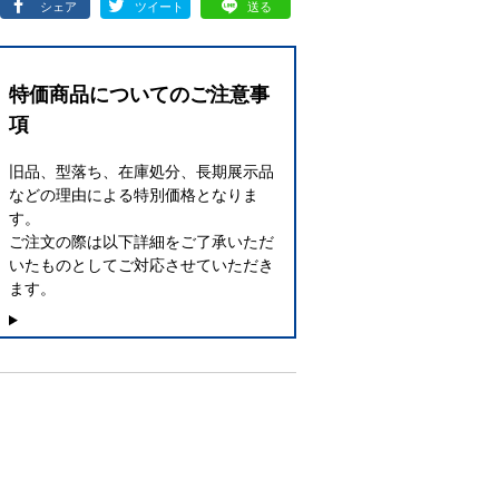
シェア
ツイート
送る
特価商品についてのご注意事
項
旧品、型落ち、在庫処分、長期展示品
などの理由による特別価格となりま
す。
ご注文の際は以下詳細をご了承いただ
いたものとしてご対応させていただき
ます。