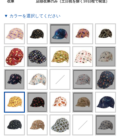
在庫
店頭在庫のみ（土日祝を除く10日程で発送）
▼ カラーを選択してください