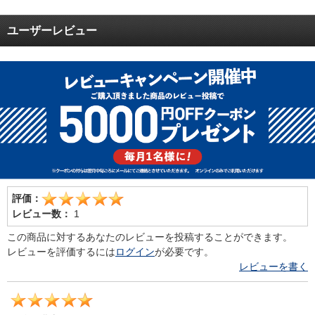
ユーザーレビュー
評価：
レビュー数：
1
この商品に対するあなたのレビューを投稿することができます。
レビューを評価するには
ログイン
が必要です。
レビューを書く