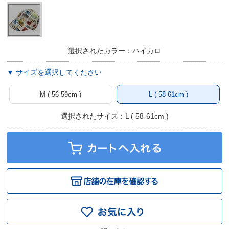
選択されたカラー：ハイカロ
▼ サイズを選択してください
M ( 56-59cm )
L ( 58-61cm )
選択されたサイズ：L ( 58-61cm )