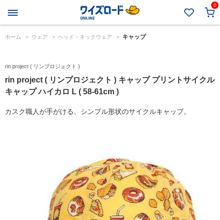
0
キャップ
ホーム
>
ウェア
>
ヘッド・ネックウェア
>
rin project ( リンプロジェクト )
rin project ( リンプロジェクト ) キャップ プリントサイクル
キャップ ハイカロ L ( 58-61cm )
カスク職人が手がける、シンプル形状のサイクルキャップ。