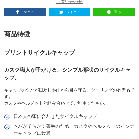
シェア
ツイート
送る
商品特徴
プリントサイクルキャップ
カスク職人が手がける、シンプル形状のサイクルキャ
ップ。
キャップのツバが日差しや雨から目を守る、ツーリングの必需品で
す。
カスクやヘルメットと組み合わせてご利用ください。
日本人の頭に合わせたサイクルキャップ
ツバが柔らかく薄手のため、カスクやヘルメットのインナ
ーキャップに最適