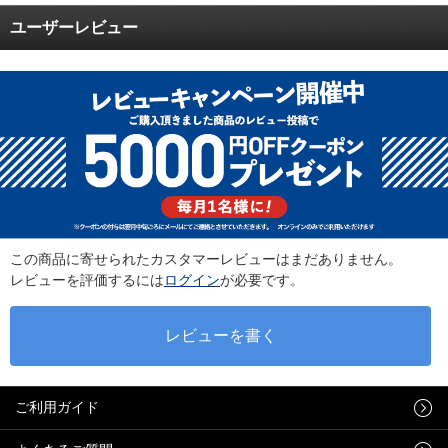
ユーザーレビュー
この商品に寄せられたカスタマーレビューはまだありません。
レビューを評価するには
ログイン
が必要です。
ご利用ガイド