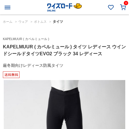
0
タイツ
ホーム
>
ウェア
>
ボトムス
>
KAPELMUUR ( カペルミュール )
KAPELMUUR ( カペルミュール ) タイツ レディース ウイン
ドシールドタイツEVO2 ブラック 34 レディース
厳冬期向けレディース防風タイツ