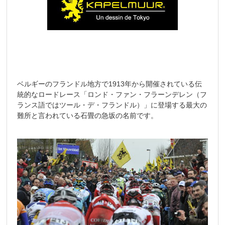
ベルギーのフランドル地方で1913年から開催されている伝
統的なロードレース「ロンド・ファン・フラーンデレン（フ
ランス語ではツール・デ・フランドル）」に登場する最大の
難所と言われている石畳の急坂の名前です。