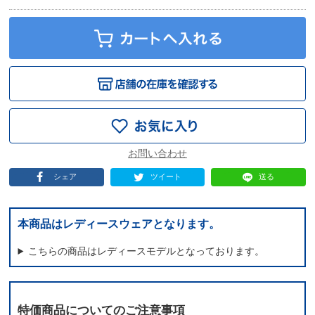
シェア
ツイート
送る
本商品はレディースウェアとなります。
こちらの商品はレディースモデルとなっております。
特価商品についてのご注意事項