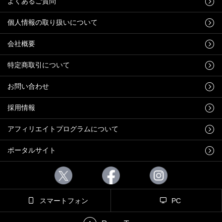
よくあるご質問
個人情報の取り扱いについて
会社概要
特定商取引について
お問い合わせ
採用情報
アフィリエイトプログラムについて
ポータルサイト
スマートフォン
PC