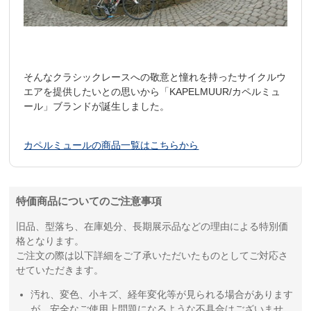
そんなクラシックレースへの敬意と憧れを持ったサイクルウ
エアを提供したいとの思いから「KAPELMUUR/カペルミュ
ール」ブランドが誕生しました。
カペルミュールの商品一覧はこちらから
特価商品についてのご注意事項
旧品、型落ち、在庫処分、長期展示品などの理由による特別価
格となります。
ご注文の際は以下詳細をご了承いただいたものとしてご対応さ
せていただきます。
汚れ、変色、小キズ、経年変化等が見られる場合があります
が、安全なご使用上問題になるような不具合はございませ