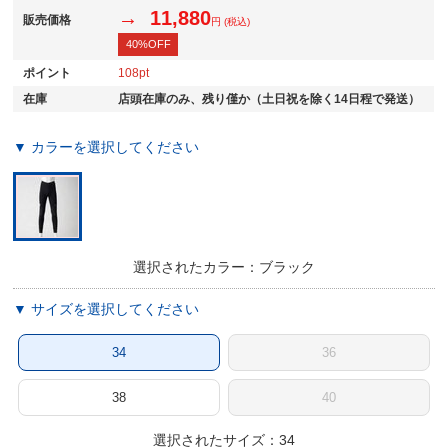
→ 11,880
販売価格
円 (税込)
40%OFF
ポイント
108
在庫
店頭在庫のみ、残り僅か（土日祝を除く14日程で発送）
▼ カラーを選択してください
選択されたカラー：ブラック
▼ サイズを選択してください
34
36
38
40
選択されたサイズ：34