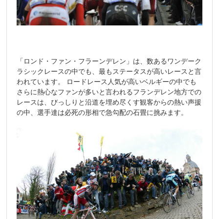
「ロンド・ファン・フラーンデレン」は、数あるワンデーク
ラシックレースの中でも、最もステータスが高いレースと言
われています。 ロードレース人気が高いベルギーの中でも
さらに熱心なファンが多いと言われるフランデレン地方での
レースは、びっしりと沿道を埋め尽くす観客からの熱い声援
の中、選手達は必死の形相で急勾配の石畳に挑みます。