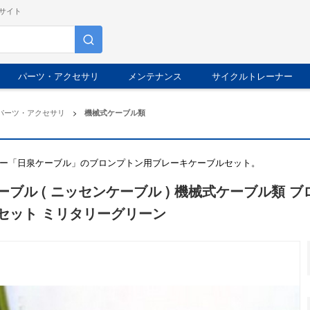
サイト
パーツ・アクセサリ
メンテナンス
サイクルトレーナー
パーツ・アクセサリ
>
機械式ケーブル類
ー「日泉ケーブル」のブロンプトン用ブレーキケーブルセット。
ーブル ( ニッセンケーブル ) 機械式ケーブル類 ブ
セット ミリタリーグリーン