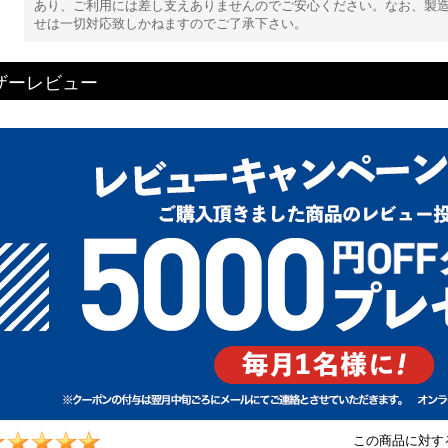
あり、ご利用には差し支えありませんのでご安心ください。なお、製
せは一切対応致しかねますのでご了承下さい。
ザーレビュー
この商品に対す