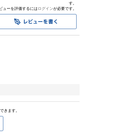
す。
ビューを評価するには
ログイン
が必要です。
できます。