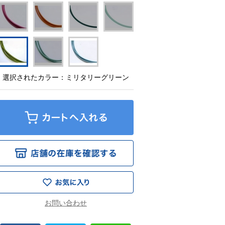
選択されたカラー：ミリタリーグリーン