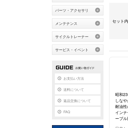
パーツ・アクセサリ
セット
メンテナンス
サイクルトレーナー
サービス・イベント
お支払い方法
送料について
昭和2
しなや
返品交換について
耐油性
FAQ
インナ
ーブル