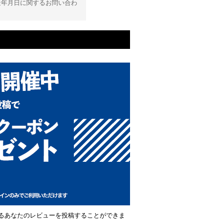
造年月日に関するお問い合わ
るあなたのレビューを投稿することができま