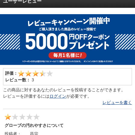
ユーザーレビュー
評価：
レビュー数：
3
この商品に対するあなたのレビューを投稿することができます。
レビューを評価するには
ログイン
が必要です。
レビューを書く
グローブの汚れやすさについて
投稿者：
昌宗