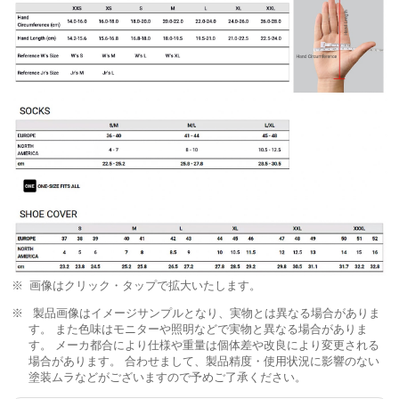
画像はクリック・タップで拡大いたします。
製品画像はイメージサンプルとなり、実物とは異なる場合がありま
す。 また色味はモニターや照明などで実物と異なる場合がありま
す。 メーカ都合により仕様や重量は個体差や改良により変更される
場合があります。 合わせまして、製品精度・使用状況に影響のない
塗装ムラなどがございますので予めご了承ください。