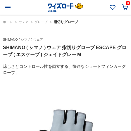
0
指切りグローブ
ホーム
>
ウェア
>
グローブ
>
SHIMANO ( シマノ ) ウェア
SHIMANO ( シマノ ) ウェア 指切りグローブ ESCAPE グロ
ーブ ( エスケープ ) ジェイドグレー M
涼しさとコントロール性を両立する、快適なショートフィンガーグ
ローブ。