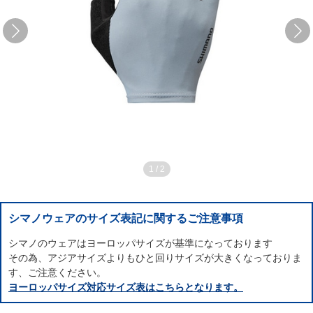
1
/
2
シマノウェアのサイズ表記に関するご注意事項
シマノのウェアはヨーロッパサイズが基準になっております
その為、アジアサイズよりもひと回りサイズが大きくなっておりま
す、ご注意ください。
ヨーロッパサイズ対応サイズ表はこちらとなります。