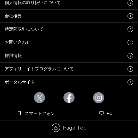
個人情報の取り扱いについて
会社概要
特定商取引について
お問い合わせ
採用情報
アフィリエイトプログラムについて
ポータルサイト
スマートフォン
PC