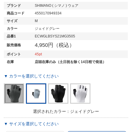
ブランド
SHIMANO ( シマノ ) ウェア
商品コード
4550170949334
サイズ
M
カラー
ジェイドグレー
品番1
ECWGLBSYS21MG3505
4,950円（税込）
販売価格
ポイント
45
在庫
店頭在庫のみ（土日祝を除く14日程で発送）
▼ カラーを選択してください
選択されたカラー：ジェイドグレー
▼ サイズを選択してください