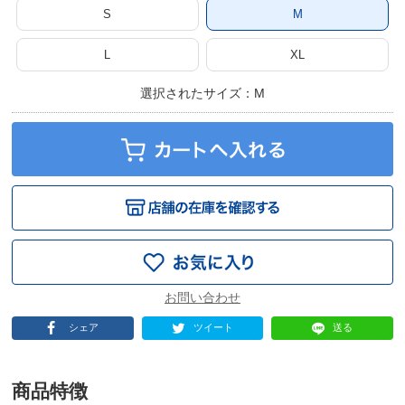
S
M
L
XL
選択されたサイズ：M
シェア
ツイート
送る
商品特徴