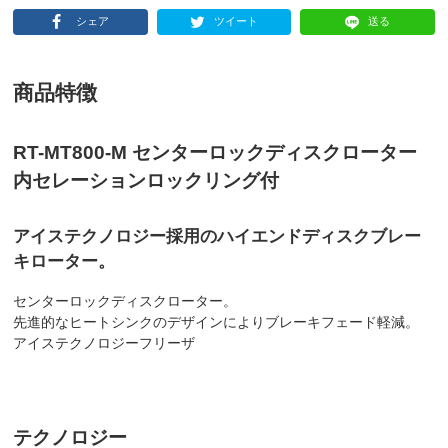
シェア
ツイート
送る
商品特徴
RT-MT800-M センターロックディスクローター
内セレーションロックリング付
アイステクノロジー採用のハイエンドディスクブレー
キローター。
センターロックディスクローター。
先進的なヒートシンクのデザインによりブレーキフェード軽減。
アイステクノロジーフリーザ
テクノロジー