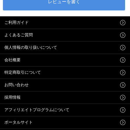
ご利用ガイド
よくあるご質問
個人情報の取り扱いについて
会社概要
特定商取引について
お問い合わせ
採用情報
アフィリエイトプログラムについて
ポータルサイト