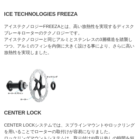
ICE TECHNOLOGIES FREEZA
アイステクノロジーFREEZAとは、高い放熱性を実現するディスク
ブレーキローターのテクノロジーです。
アイステクノロジーと同じアルミとステンレスの3層構造を踏襲し
つつ、アルミのフィンを内側に大きく設ける事により、さらに高い
放熱性を実現しました。
CENTER LOCK
CENTER LOCKシステムでは、スプラインマウントやロックリング
を用いることでローターの取付けが容易になりました。
ロックリングマウントシステムは、取り付けや取り外しの時間を短