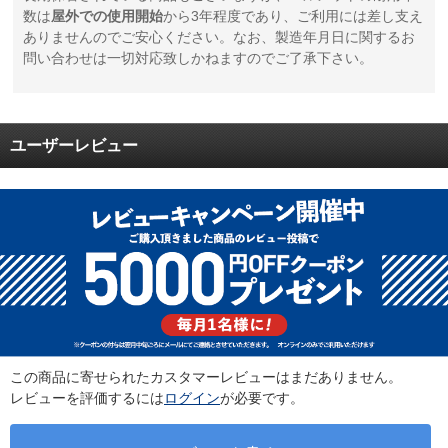
数は
屋外での使用開始
から3年程度であり、ご利用には差し支え
ありませんのでご安心ください。なお、製造年月日に関するお
問い合わせは一切対応致しかねますのでご了承下さい。
ユーザーレビュー
この商品に寄せられたカスタマーレビューはまだありません。
レビューを評価するには
ログイン
が必要です。