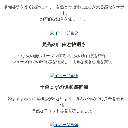
前傾姿勢を導く設計により、自然と母指球に重心が乗る感覚をサポ
ート。
効率的な動きを促します。
足先の自由と快適さ
つま先の無いオープン構造で足先の自由度を確保。
シューズ内での圧迫感を軽減し、快適な履き心地を実現。
土踏まずの違和感軽減
土踏まずまわりに違和感が出ないよう、厚みや締めつけ具合を最適
化。
自然なフィット感を追求しました。