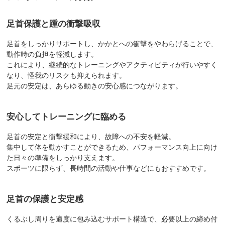
足首保護と踵の衝撃吸収
足首をしっかりサポートし、かかとへの衝撃をやわらげることで、
動作時の負担を軽減します。
これにより、継続的なトレーニングやアクティビティが行いやすく
なり、怪我のリスクも抑えられます。
足元の安定は、あらゆる動きの安心感につながります。
安心してトレーニングに臨める
足首の安定と衝撃緩和により、故障への不安を軽減。
集中して体を動かすことができるため、パフォーマンス向上に向け
た日々の準備をしっかり支えます。
スポーツに限らず、長時間の活動や仕事などにもおすすめです。
足首の保護と安定感
くるぶし周りを適度に包み込むサポート構造で、必要以上の締め付