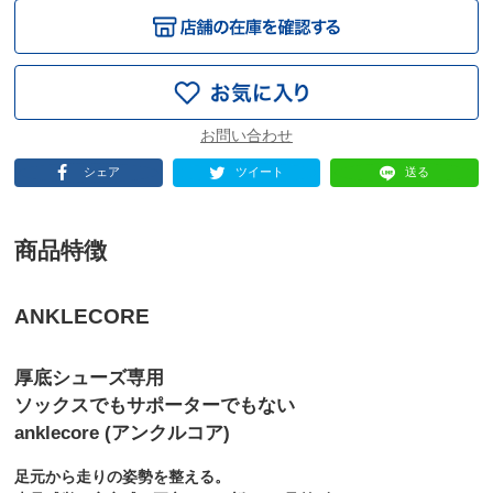
シェア
ツイート
送る
商品特徴
ANKLECORE
厚底シューズ専用
ソックスでもサポーターでもない
anklecore (アンクルコア)
足元から走りの姿勢を整える。