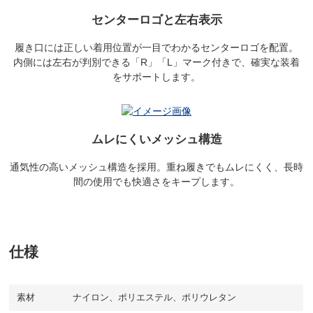
センターロゴと左右表示
履き口には正しい着用位置が一目でわかるセンターロゴを配置。
内側には左右が判別できる「R」「L」マーク付きで、確実な装着
をサポートします。
ムレにくいメッシュ構造
通気性の高いメッシュ構造を採用。重ね履きでもムレにくく、長時
間の使用でも快適さをキープします。
仕様
素材
ナイロン、ポリエステル、ポリウレタン