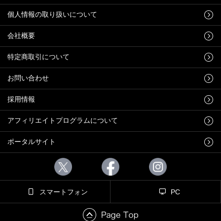
個人情報の取り扱いについて
会社概要
特定商取引について
お問い合わせ
採用情報
アフィリエイトプログラムについて
ポータルサイト
スマートフォン
PC