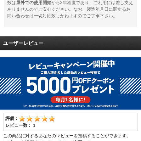
数は
屋外での使用開始
から3年程度であり、ご利用には差し支え
ありませんのでご安心ください。なお、製造年月日に関するお
問い合わせは一切対応致しかねますのでご了承下さい。
ユーザーレビュー
評価：
レビュー数：
1
この商品に対するあなたのレビューを投稿することができます。