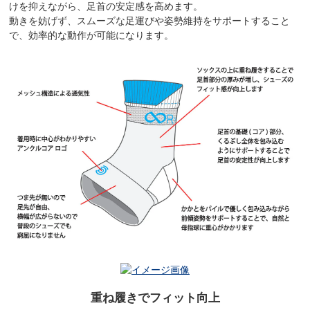
けを抑えながら、足首の安定感を高めます。
動きを妨げず、スムーズな足運びや姿勢維持をサポートすること
で、効率的な動作が可能になります。
重ね履きでフィット向上