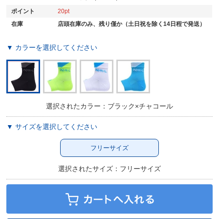
ポイント
20
在庫
店頭在庫のみ、残り僅か（土日祝を除く14日程で発送）
▼ カラーを選択してください
選択されたカラー：ブラック×チャコール
▼ サイズを選択してください
フリーサイズ
選択されたサイズ：フリーサイズ