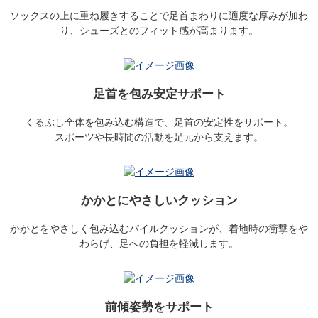
ソックスの上に重ね履きすることで足首まわりに適度な厚みが加わ
り、シューズとのフィット感が高まります。
足首を包み安定サポート
くるぶし全体を包み込む構造で、足首の安定性をサポート。
スポーツや長時間の活動を足元から支えます。
かかとにやさしいクッション
かかとをやさしく包み込むパイルクッションが、着地時の衝撃をや
わらげ、足への負担を軽減します。
前傾姿勢をサポート