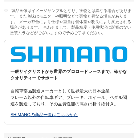
製品画像はイメージサンプルとなり、実物とは異なる場合がありま
す。 また色味はモニターや照明などで実物と異なる場合がありま
す。 メーカ都合により仕様や重量は個体差や改良により変更される
場合があります。 合わせまして、製品精度・使用状況に影響のない
塗装ムラなどがございますので予めご了承ください。
一般サイクリストから世界のプロロードレースまで、確かな
クオリティーでサポート
自転車部品製造メーカーとして世界最大の日本企業
フレーム以外の自転車ギア、ブレーキ、ホイール、ペダル関
連を製造しており、その品質性能の高さは折り紙付き。
SHIMANOの商品一覧はこちらから