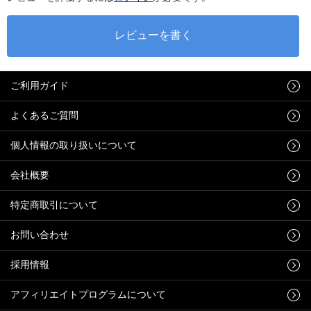
ご利用ガイド
よくあるご質問
個人情報の取り扱いについて
会社概要
特定商取引について
お問い合わせ
採用情報
アフィリエイトプログラムについて