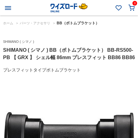
0
BB（ボトムブラケット）
ホーム
>
パーツ・アクセサリ
>
SHIMANO ( シマノ )
SHIMANO ( シマノ ) BB（ボトムブラケット） BB-RS500-
PB 【 GRX 】 シェル幅 86mm プレスフィット BB86 BB86
プレスフィットタイプボトムブラケット