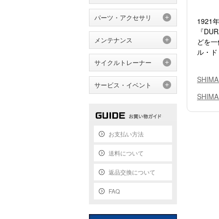
パーツ・アクセサリ
192
『DU
メンテナンス
どを一
ル・ド
サイクルトレーナー
SHIM
サービス・イベント
SHIM
お支払い方法
送料について
返品交換について
FAQ