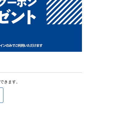
できます。