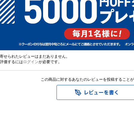
寄せられたレビューはまだありません。
評価するには
ログイン
が必要です。
この商品に対するあなたのレビューを投稿することが