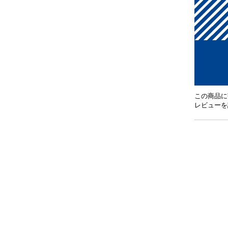
この商品に
レビューを