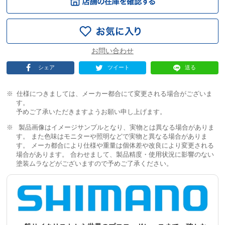
シェア
ツイート
送る
仕様につきましては、メーカー都合にて変更される場合がございま
す。
予めご了承いただきますようお願い申し上げます。
製品画像はイメージサンプルとなり、実物とは異なる場合がありま
す。 また色味はモニターや照明などで実物と異なる場合がありま
す。 メーカ都合により仕様や重量は個体差や改良により変更される
場合があります。 合わせまして、製品精度・使用状況に影響のない
塗装ムラなどがございますので予めご了承ください。