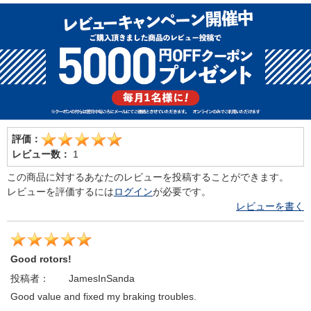
評価：
レビュー数：
1
この商品に対するあなたのレビューを投稿することができます。
レビューを評価するには
ログイン
が必要です。
レビューを書く
Good rotors!
投稿者：
JamesInSanda
Good value and fixed my braking troubles.