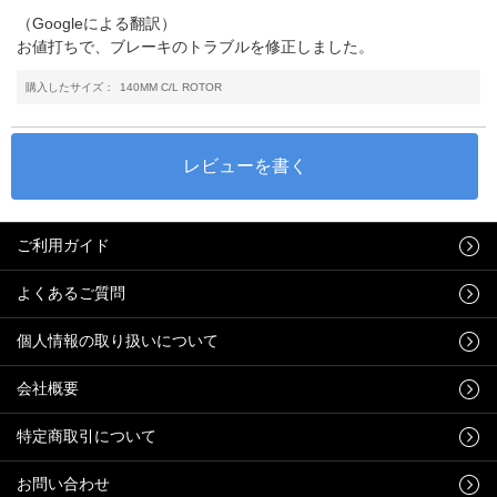
（Googleによる翻訳）
お値打ちで、ブレーキのトラブルを修正しました。
購入したサイズ：
140MM C/L ROTOR
ご利用ガイド
よくあるご質問
個人情報の取り扱いについて
会社概要
特定商取引について
お問い合わせ