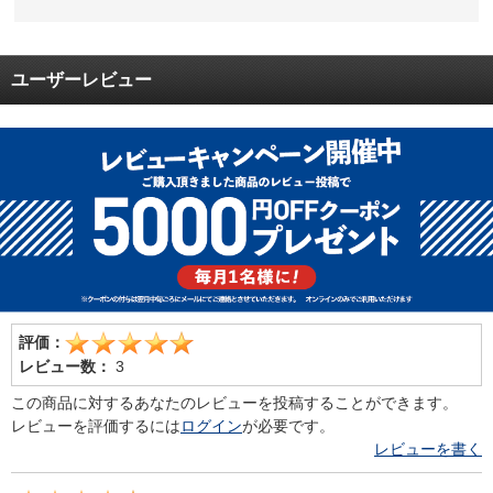
ユーザーレビュー
評価：
レビュー数：
3
この商品に対するあなたのレビューを投稿することができます。
レビューを評価するには
ログイン
が必要です。
レビューを書く