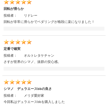
回転が滑らか
投稿者：
リドレー
回転が非常に滑らかでペダリングが格段に楽になりました！
定番で確実
投稿者：
オルトレタケチャン
さすが世界のシマノ、抜群の安心感。
シマノ デュラエースbbの良さ
投稿者：
メリダ愛好家
今回私はデュラエースbbを購入しました