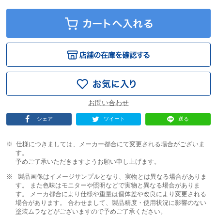
シェア
ツイート
送る
仕様につきましては、メーカー都合にて変更される場合がございま
す。
予めご了承いただきますようお願い申し上げます。
製品画像はイメージサンプルとなり、実物とは異なる場合がありま
す。 また色味はモニターや照明などで実物と異なる場合がありま
す。 メーカ都合により仕様や重量は個体差や改良により変更される
場合があります。 合わせまして、製品精度・使用状況に影響のない
塗装ムラなどがございますので予めご了承ください。