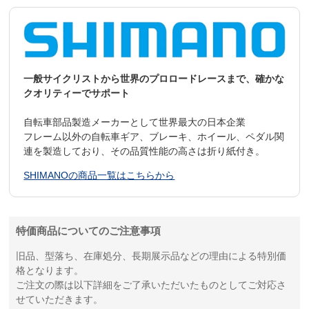
一般サイクリストから世界のプロロードレースまで、確かな
クオリティーでサポート
自転車部品製造メーカーとして世界最大の日本企業
フレーム以外の自転車ギア、ブレーキ、ホイール、ペダル関
連を製造しており、その品質性能の高さは折り紙付き。
SHIMANOの商品一覧はこちらから
特価商品についてのご注意事項
旧品、型落ち、在庫処分、長期展示品などの理由による特別価
格となります。
ご注文の際は以下詳細をご了承いただいたものとしてご対応さ
せていただきます。