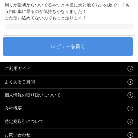
周りが最初からついてるやつと本当に天と地くらいの差です！も
う自転車に乗るのが気持ちかなりました！
まだ使い込めてないのでもっと走ります！
ご利用ガイド
よくあるご質問
個人情報の取り扱いについて
会社概要
特定商取引について
お問い合わせ