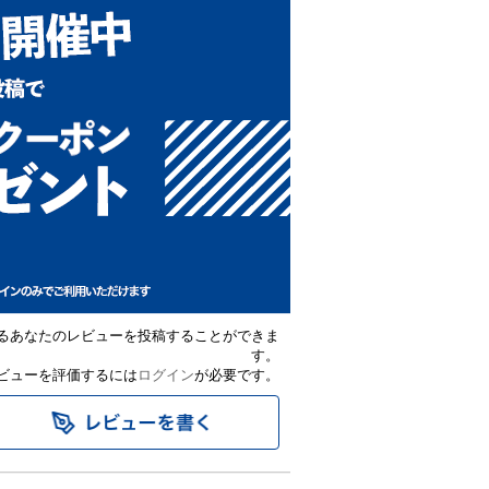
るあなたのレビューを投稿することができま
す。
ビューを評価するには
ログイン
が必要です。