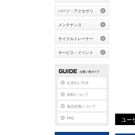
パーツ・アクセサリ
メンテナンス
サイクルトレーナー
サービス・イベント
お支払い方法
送料について
返品交換について
FAQ
ユー