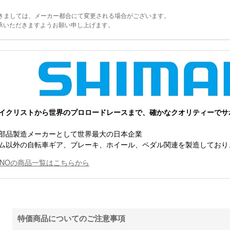
きましては、メーカー都合にて変更される場合がございます。
承いただきますようお願い申し上げます。
イクリストから世界のプロロードレースまで、確かなクオリティーでサ
部品製造メーカーとして世界最大の日本企業
ム以外の自転車ギア、ブレーキ、ホイール、ペダル関連を製造しており
MANOの商品一覧はこちらから
特価商品についてのご注意事項