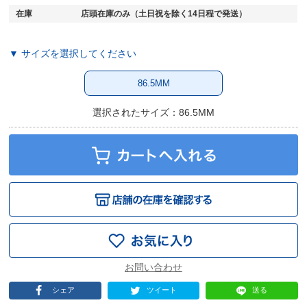
在庫
店頭在庫のみ（土日祝を除く14日程で発送）
▼ サイズを選択してください
86.5MM
選択されたサイズ：86.5MM
シェア
ツイート
送る