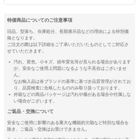
特価商品についてのご注意事項
旧品、型落ち、在庫処分、長期展示品などの理由による特別価
格となります。
ご注文の際は以下詳細をご了承いただいたものとしてご対応さ
せていただきます。
汚れ、変色、小キズ、経年変化等が見られる場合があります
が、安全なご使用上問題になるような不具合はございませ
ん。
なお輸入品は各ブランドの基準に基づき品質管理がされてお
り、品質検査に合格したもののみ取り扱っております。
外箱などの商品パッケージは汚れや傷がある場合や付属しな
い場合がございます。
ご返品・交換について
安全なご使用に影響のある重大な機能的欠陥など特別な場合を
除き、ご返品・交換はお受けできません。