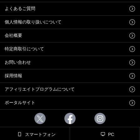
よくあるご質問
個人情報の取り扱いについて
会社概要
特定商取引について
お問い合わせ
採用情報
アフィリエイトプログラムについて
ポータルサイト
スマートフォン
PC