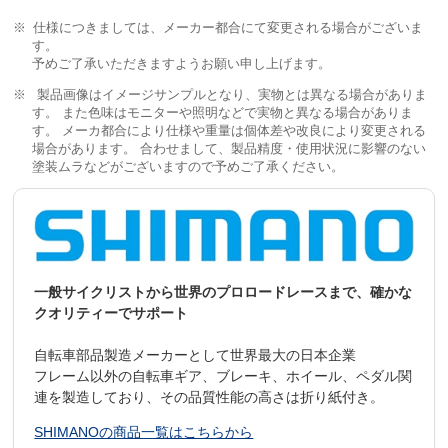
仕様につきましては、メーカー都合にて変更される場合がございま
す。
予めご了承いただきますようお願い申し上げます。
製品画像はイメージサンプルとなり、実物とは異なる場合がありま
す。 また色味はモニターや照明などで実物と異なる場合がありま
す。 メーカ都合により仕様や重量は個体差や改良により変更される
場合があります。 合わせまして、製品精度・使用状況に影響のない
塗装ムラなどがございますので予めご了承ください。
一般サイクリストから世界のプロロードレースまで、確かな
クオリティーでサポート
自転車部品製造メーカーとして世界最大の日本企業
フレーム以外の自転車ギア、ブレーキ、ホイール、ペダル関
連を製造しており、その品質性能の高さは折り紙付き。
SHIMANOの商品一覧はこちらから