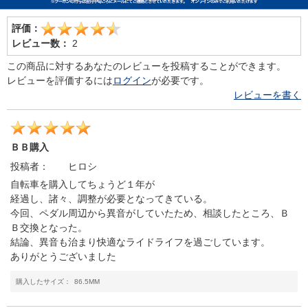
評価：
レビュー数：
2
この商品に対するあなたのレビューを投稿することができます。
レビューを評価するには
ログイン
が必要です。
レビューを書く
ＢＢ購入
投稿者：
ヒロシ
自転車を購入してちょうど１年が
経過し、諸々、調整が必要となってきている。
今回、ペダル周辺から異音がしていたため、相談したところ、Ｂ
Ｂ交換となった。
結論、異音も治まり快適なライドライフを過ごしています。
ありがとうございました
購入したサイズ：
86.5MM