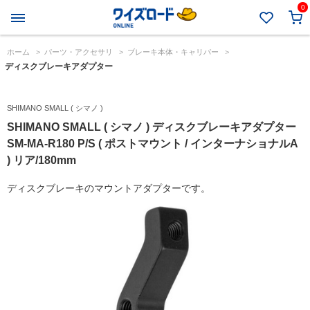
0
ホーム
>
パーツ・アクセサリ
>
ブレーキ本体・キャリパー
>
ディスクブレーキアダプター
SHIMANO SMALL ( シマノ )
SHIMANO SMALL ( シマノ ) ディスクブレーキアダプター
SM-MA-R180 P/S ( ポストマウント / インターナショナルA
) リア/180mm
ディスクブレーキのマウントアダプターです。