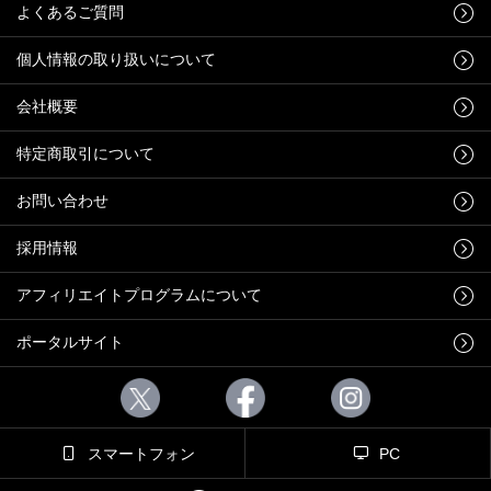
よくあるご質問
個人情報の取り扱いについて
会社概要
特定商取引について
お問い合わせ
採用情報
アフィリエイトプログラムについて
ポータルサイト
スマートフォン
PC