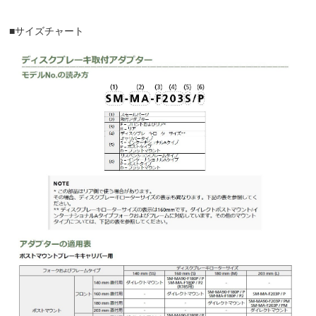
■サイズチャート