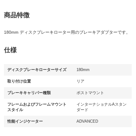
商品特徴
180mm ディスクブレーキローター用のブレーキアダプターです。
仕様
ディスクブレーキローターサイズ
180mm
取り付け位置
リア
ブレーキキャリパー種類
ポストマウント
フレームおよびフレームマウント
インターナショナルAスタン
スタイル
ダード
性能インジケーター
ADVANCED