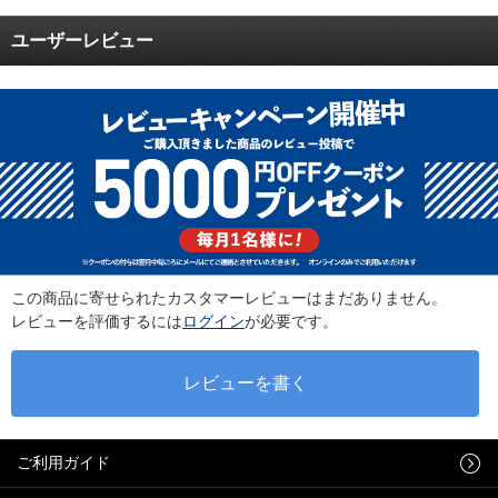
ユーザーレビュー
この商品に寄せられたカスタマーレビューはまだありません。
レビューを評価するには
ログイン
が必要です。
ご利用ガイド