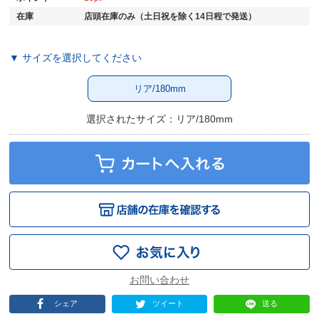
在庫
店頭在庫のみ（土日祝を除く14日程で発送）
▼ サイズを選択してください
リア/180mm
選択されたサイズ：リア/180mm
シェア
ツイート
送る