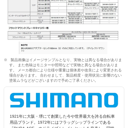
製品画像はイメージサンプルとなり、実物とは異なる場合がありま
す。 また色味はモニターや照明などで実物と異なる場合がありま
す。 メーカ都合により仕様や重量は個体差や改良により変更される
場合があります。 合わせまして、製品精度・使用状況に影響のない
塗装ムラなどがございますので予めご了承ください。
1921年に大阪・堺にて創業した今や世界最大を誇る自転車
用品ブランド。1972年にはフラッグシップラインである