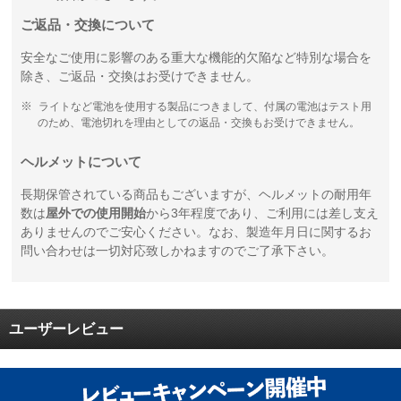
ご返品・交換について
安全なご使用に影響のある重大な機能的欠陥など特別な場合を
除き、ご返品・交換はお受けできません。
ライトなど電池を使用する製品につきまして、付属の電池はテスト用
のため、電池切れを理由としての返品・交換もお受けできません。
ヘルメットについて
長期保管されている商品もございますが、ヘルメットの耐用年
数は
屋外での使用開始
から3年程度であり、ご利用には差し支え
ありませんのでご安心ください。なお、製造年月日に関するお
問い合わせは一切対応致しかねますのでご了承下さい。
ユーザーレビュー