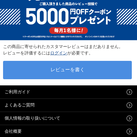
この商品に寄せられたカスタマーレビューはまだありません。
レビューを評価するには
ログイン
が必要です。
ご利用ガイド
よくあるご質問
個人情報の取り扱いについて
会社概要