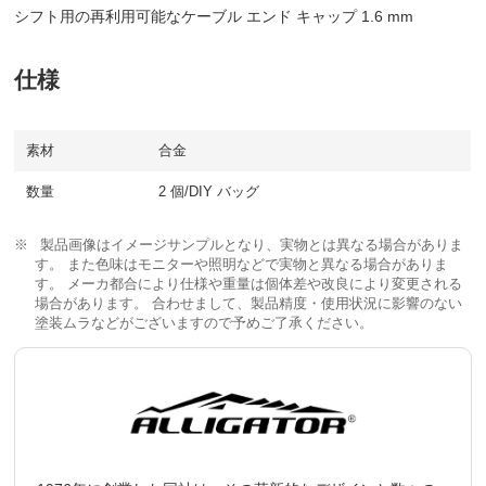
シフト用の再利用可能なケーブル エンド キャップ 1.6 mm
仕様
素材
合金
数量
2 個/DIY バッグ
製品画像はイメージサンプルとなり、実物とは異なる場合がありま
す。 また色味はモニターや照明などで実物と異なる場合がありま
す。 メーカ都合により仕様や重量は個体差や改良により変更される
場合があります。 合わせまして、製品精度・使用状況に影響のない
塗装ムラなどがございますので予めご了承ください。