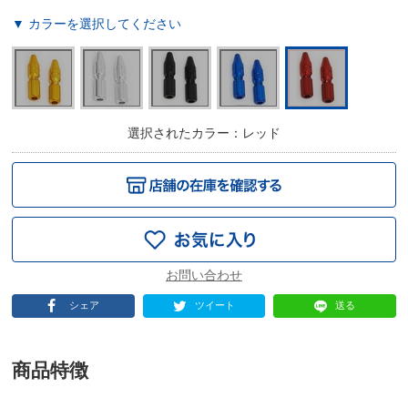
▼ カラーを選択してください
選択されたカラー：レッド
シェア
ツイート
送る
商品特徴