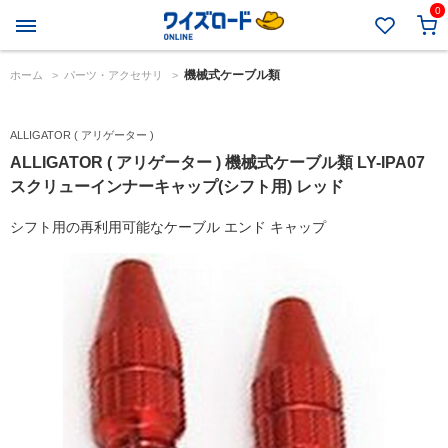
0
機械式ケーブル類
ホーム
>
パーツ・アクセサリ
>
ALLIGATOR ( アリゲーター )
ALLIGATOR ( アリゲーター ) 機械式ケーブル類 LY-IPA07
スクリューインナーキャップ(シフト用) レッド
シフト用の再利用可能なケーブル エンド キャップ