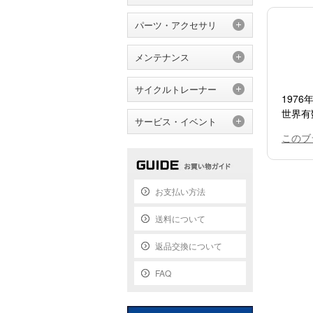
パーツ・アクセサリ
メンテナンス
サイクルトレーナー
197
世界有
サービス・イベント
このブ
お支払い方法
送料について
返品交換について
FAQ