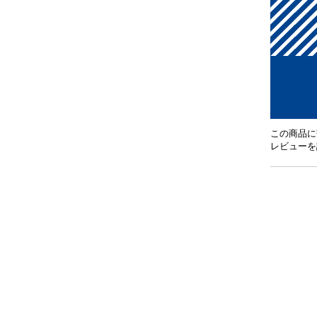
この商品に
レビューを