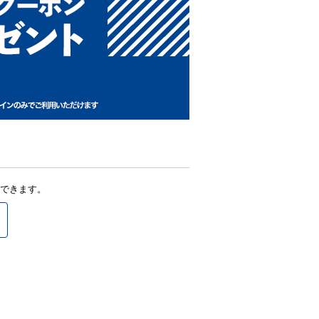
できます。