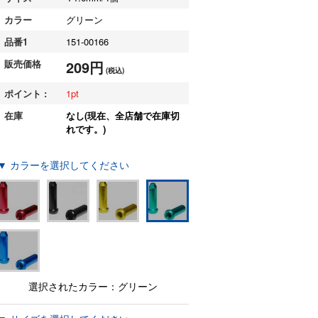
カラー
グリーン
品番1
151-00166
販売価格
209円
(税込)
ポイント :
1
在庫
なし(現在、全店舗で在庫切
れです。)
▼ カラーを選択してください
選択されたカラー：グリーン