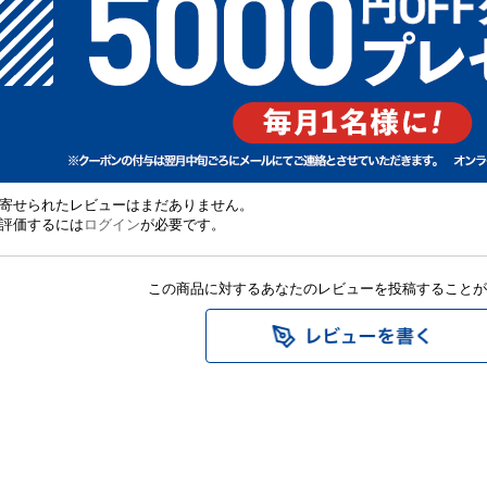
寄せられたレビューはまだありません。
評価するには
ログイン
が必要です。
この商品に対するあなたのレビューを投稿することが