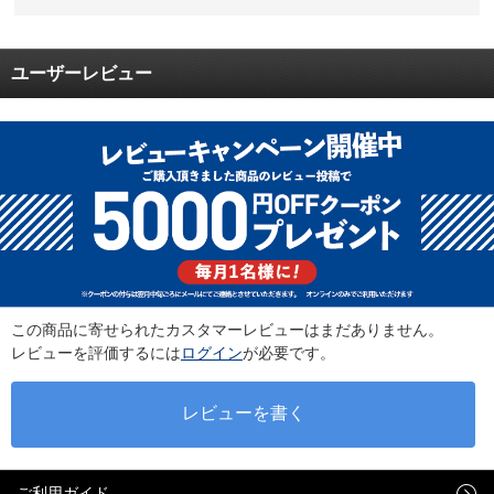
ユーザーレビュー
この商品に寄せられたカスタマーレビューはまだありません。
レビューを評価するには
ログイン
が必要です。
ご利用ガイド