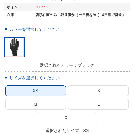
ポイント
200
在庫
店頭在庫のみ、残り僅か（土日祝を除く14日程で発送）
▼ カラーを選択してください
選択されたカラー：ブラック
▼ サイズを選択してください
XS
S
M
L
XL
選択されたサイズ：XS