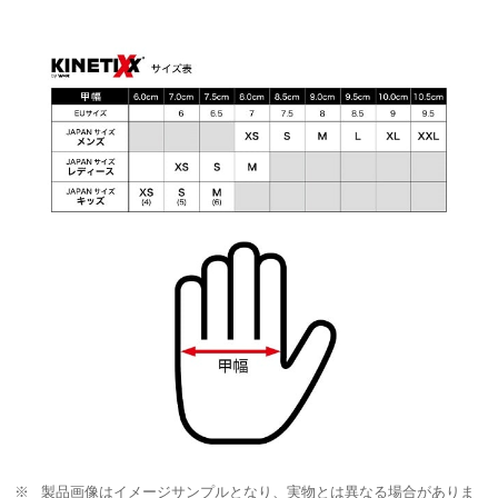
製品画像はイメージサンプルとなり、実物とは異なる場合がありま