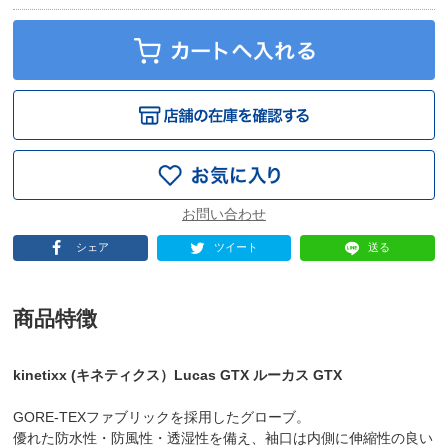
シェア
ツイート
送る
商品特徴
kinetixx (キネティクス）Lucas GTX ルーカス GTX
GORE-TEXファブリックを採用したグローブ。
優れた防水性・防風性・透湿性を備え、袖口は内側に伸縮性の良い