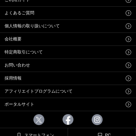
よくあるご質問
個人情報の取り扱いについて
会社概要
特定商取引について
お問い合わせ
採用情報
アフィリエイトプログラムについて
ポータルサイト
スマートフォン
PC